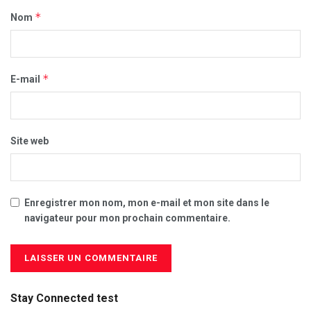
*
Nom
*
E-mail
Site web
Enregistrer mon nom, mon e-mail et mon site dans le
navigateur pour mon prochain commentaire.
Stay Connected test