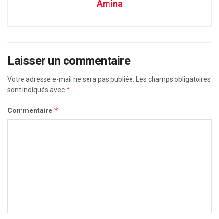
Amina
Laisser un commentaire
Votre adresse e-mail ne sera pas publiée.
Les champs obligatoires
*
sont indiqués avec
*
Commentaire