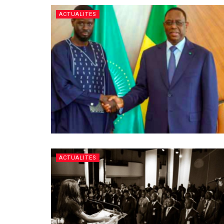
ACTUALITES
ACTUALITES