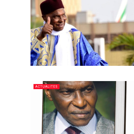
ACTUALITES