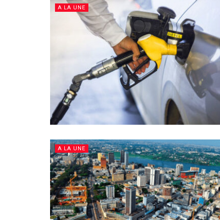
A LA UNE
A LA UNE