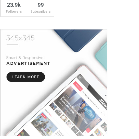
23.9k
99
Followers
Subscribers