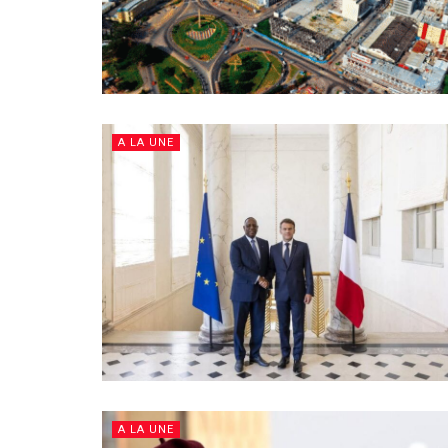
A LA UNE
A LA UNE