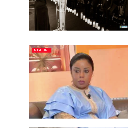
A LA UNE