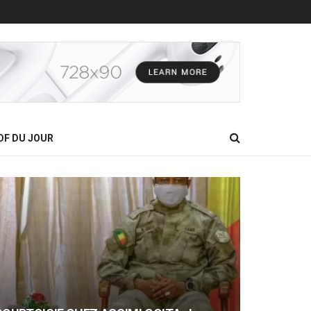
DF DU JOUR