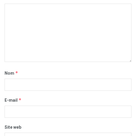
*
Nom
*
E-mail
Site web