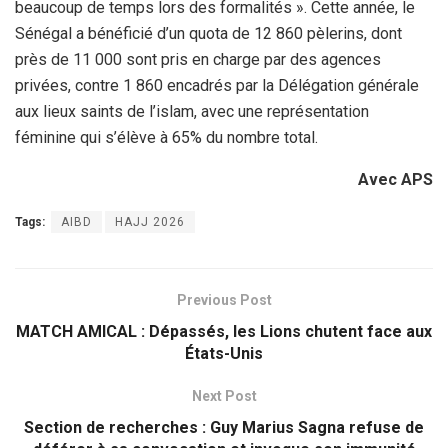
beaucoup de temps lors des formalités ». Cette année, le
Sénégal a bénéficié d’un quota de 12 860 pèlerins, dont
près de 11 000 sont pris en charge par des agences
privées, contre 1 860 encadrés par la Délégation générale
aux lieux saints de l’islam, avec une représentation
féminine qui s’élève à 65% du nombre total.
Avec APS
Tags:
AIBD
HAJJ 2026
Previous Post
MATCH AMICAL : Dépassés, les Lions chutent face aux
États-Unis
Next Post
Section de recherches : Guy Marius Sagna refuse de