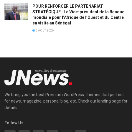
POUR RENFORCER LE PARTENARIAT
STRATÉGIQUE : Le Vice-président de la Banque
mondiale pour l’Afrique de l’Ouest et du Centre
en visite au Sénégal
5 AOÛT 2026
We bring you the best Premium WordPress Themes that perfect
for news, magazine, personal blog, etc. Check our landing page for
details.
Follow Us