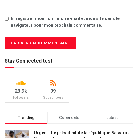
Enregistrer mon nom, mon e-mail et mon site dans le
navigateur pour mon prochain commentaire.
Stay Connected test
23.9k
99
Followers
Subscribers
Trending
Comments
Latest
Urgent : Le président de la république Bassirou