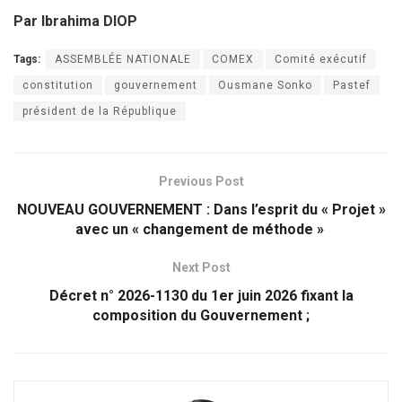
Par Ibrahima DIOP
Tags:
ASSEMBLÉE NATIONALE
COMEX
Comité exécutif
constitution
gouvernement
Ousmane Sonko
Pastef
président de la République
Previous Post
NOUVEAU GOUVERNEMENT : Dans l’esprit du « Projet »
avec un « changement de méthode »
Next Post
Décret n° 2026-1130 du 1er juin 2026 fixant la
composition du Gouvernement ;