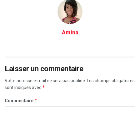
Amina
Laisser un commentaire
Votre adresse e-mail ne sera pas publiée.
Les champs obligatoires
*
sont indiqués avec
*
Commentaire