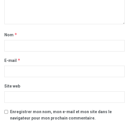
*
Nom
*
E-mail
Site web
Enregistrer mon nom, mon e-mail et mon site dans le
navigateur pour mon prochain commentaire.