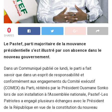
0
SHARES
Le Pastef, parti majoritaire de la mouvance
présidentielle s’est illustré par son absence dans le
nouveau gouvernement.
Dans un Communiqué publié ce lundi, le parti a fait
savoir que dans un esprit de responsabilité et
conformément aux engagements du Comité exécutif
(COMEX) du Parti, réitérés par le Président Ousmane Sonko
lors de son installation à l’Assemblée nationale, Pastef-Les
Patriotes a engagé plusieurs échanges avec le Président
de la République en vue de la constitution du nouveau