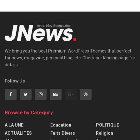
We bring you the best Premium WordPress Themes that perfect
for news, magazine, personal blog, etc. Check our landing page for
details.
Follow Us
Browse by Category
A LA UNE
Education
POLITIQUE
ACTUALITES
Faits Divers
Religion