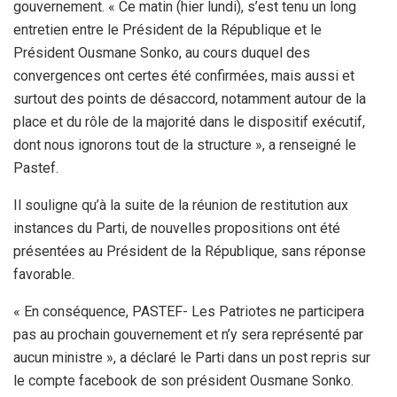
gouvernement. « Ce matin (hier lundi), s’est tenu un long
entretien entre le Président de la République et le
Président Ousmane Sonko, au cours duquel des
convergences ont certes été confirmées, mais aussi et
surtout des points de désaccord, notamment autour de la
place et du rôle de la majorité dans le dispositif exécutif,
dont nous ignorons tout de la structure », a renseigné le
Pastef.
Il souligne qu’à la suite de la réunion de restitution aux
instances du Parti, de nouvelles propositions ont été
présentées au Président de la République, sans réponse
favorable.
« En conséquence, PASTEF- Les Patriotes ne participera
pas au prochain gouvernement et n’y sera représenté par
aucun ministre », a déclaré le Parti dans un post repris sur
le compte facebook de son président Ousmane Sonko.