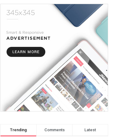
Trending
Comments
Latest