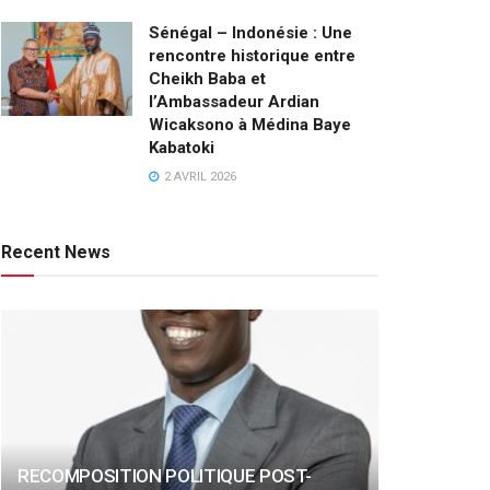
Sénégal – Indonésie : Une
rencontre historique entre
Cheikh Baba et
l’Ambassadeur Ardian
Wicaksono à Médina Baye
Kabatoki
2 AVRIL 2026
Recent News
RECOMPOSITION POLITIQUE POST-