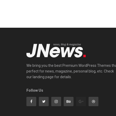
We bring you the best Premium WordPress Themes th
perfect for news, magazine, personal blog, etc. Check
our landing page for details.
Follow Us