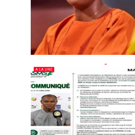
A LA UNE