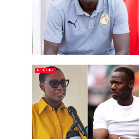
A LA UNE