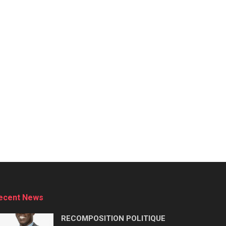
ecent News
RECOMPOSITION POLITIQUE