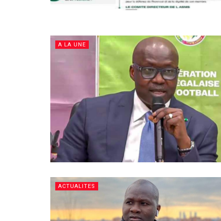
A LA UNE
ACTUALITES