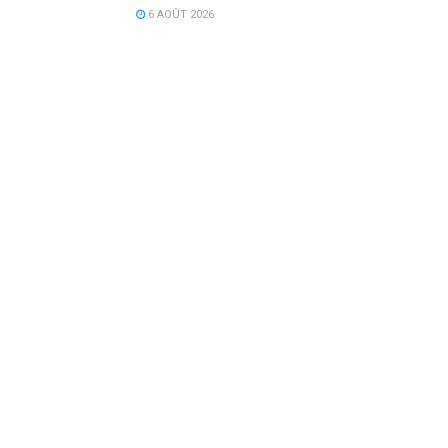
6 AOÛT 2026