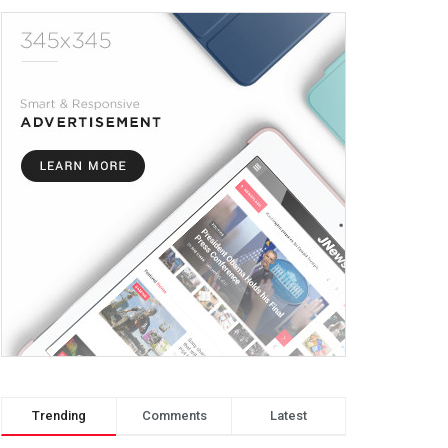
Trending
Comments
Latest