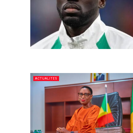
ACTUALITES