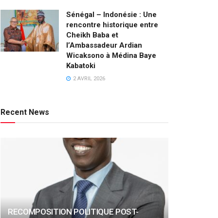
Sénégal – Indonésie : Une
rencontre historique entre
Cheikh Baba et
l’Ambassadeur Ardian
Wicaksono à Médina Baye
Kabatoki
2 AVRIL 2026
Recent News
RECOMPOSITION POLITIQUE POST-