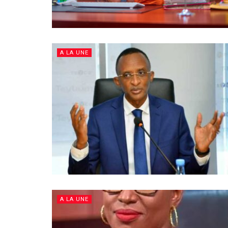
A LA UNE
A LA UNE