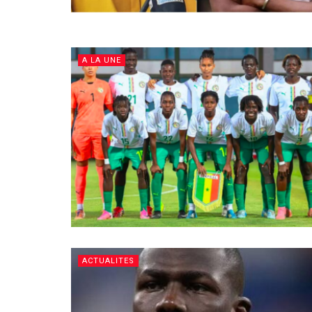
A LA UNE
ACTUALITES