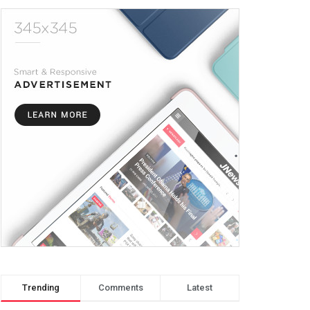
Trending
Comments
Latest