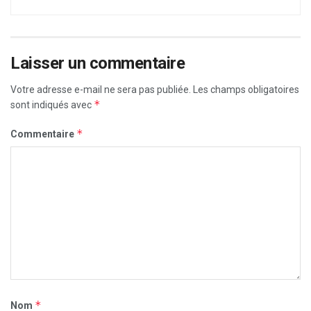
Laisser un commentaire
Votre adresse e-mail ne sera pas publiée.
Les champs obligatoires
*
sont indiqués avec
*
Commentaire
*
Nom