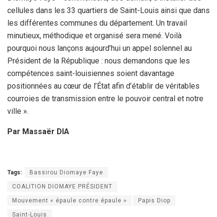
cellules dans les 33 quartiers de Saint-Louis ainsi que dans
les différentes communes du département. Un travail
minutieux, méthodique et organisé sera mené. Voilà
pourquoi nous lançons aujourd’hui un appel solennel au
Président de la République : nous demandons que les
compétences saint-louisiennes soient davantage
positionnées au cœur de l’État afin d’établir de véritables
courroies de transmission entre le pouvoir central et notre
ville ».
Par Massaër DIA
Tags:
Bassirou Diomaye Faye
COALITION DIOMAYE PRÉSIDENT
Mouvement « épaule contre épaule »
Papis Diop
Saint-Louis