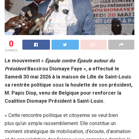
0
SHARES
Le mouvement «
Épaule contre Épaule autour du
Président
Bassirou Diomaye Faye », a effectué le
Samedi 30 mai 2026 à la maison de Lille de Saint-Louis
sa rentrée politique sous la houlette de son président,
M. Papis Diop, venu de Belgique pour renforcer la
Coalition Diomaye Président à Saint-Louis.
« Cette rencontre politique et citoyenne se veut bien
plus qu’un simple rassemblement. Elle constitue un
moment stratégique de mobilisation, d’écoute, d’animation