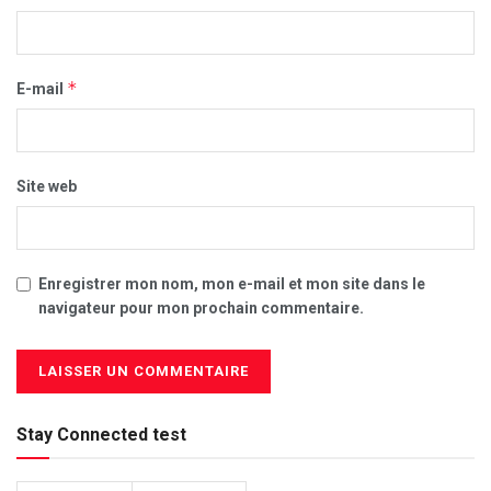
*
E-mail
Site web
Enregistrer mon nom, mon e-mail et mon site dans le
navigateur pour mon prochain commentaire.
Stay Connected test