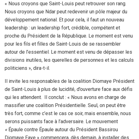
« Nous croyons que Saint-Louis peut retrouver son rang.
Nous croyons que Ndar peut redevenir un pôle majeur du
développement national. Et pour cela, il faut un nouveau
leadership : un leadership fort, crédible, compétent et
proche du Président de la République. Le moment est venu
pour les fils et filles de Saint-Louis de se rassembler
autour de l’essentiel. Le moment est venu de dépasser les
divisions inutiles, les querelles de personnes et les calculs
politiciens », dira-t-il.
Il invite les responsables de la coalition Diomaye Président
de Saint-Louis à plus de lucidité, d’ouverture face aux défis
qui les attendent. Il conclut : « Nous avons en charge de
massifier une coalition Présidentielle. Seul, on peut être
très fort, comme c’est le cas ce soir, mais ensemble, nous
serons puissants face à l’adversaire. Le mouvement
«
Épaule contre Épaule autour du Président Bassirou
Diomaye Faye » commencera, dès demain, à installer des