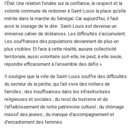
l’État. Une relation fondée sur la confiance, le respect et la
volonté commune de redonner à Saint-Louis la place qu’elle
mérite dans la marche du Sénégal. Car aujourd’hui, il faut
avoir le courage de le dire : Saint-Louis est devenue un
immense cahier de doléances. Les difficultés s’accumulent.
Les souffrances des populations deviennent de plus en
plus visibles. Et face à cette réalité, aucune collectivité
territoriale, aussi volontaire soit-elle, ne peut, à elle seule,
répondre efficacement à l’ensemble des défis ».
Il souligne que la ville de Saint-Louis souffre des difficultés
du secteur de la pêche, qui fait vivre des milliers de
familles ; des insuffisances dans les infrastructures
religieuses et sociales ; du recul du tourisme et de
l’affaiblissement de notre patrimoine culturel ; du chômage
massif des jeunes ; du manque d’accompagnement et
d’encadrement des femmes.