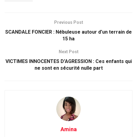
Previous Post
SCANDALE FONCIER : Nébuleuse autour d’un terrain de
15 ha
Next Post
VICTIMES INNOCENTES D’AGRESSION : Ces enfants qui
ne sont en sécurité nulle part
Amina