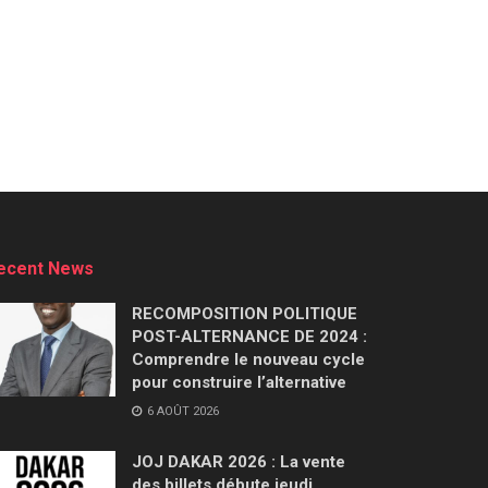
ecent News
RECOMPOSITION POLITIQUE
POST-ALTERNANCE DE 2024 :
Comprendre le nouveau cycle
pour construire l’alternative
6 AOÛT 2026
JOJ DAKAR 2026 : La vente
des billets débute jeudi