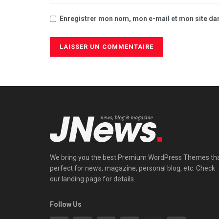
Enregistrer mon nom, mon e-mail et mon site da
We bring you the best Premium WordPress Themes th
perfect for news, magazine, personal blog, etc. Check
our landing page for details.
Follow Us