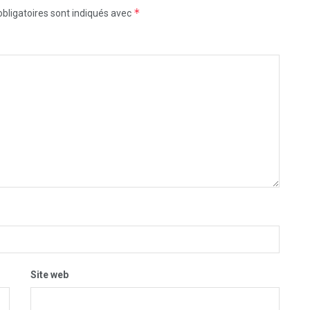
*
bligatoires sont indiqués avec
Site web