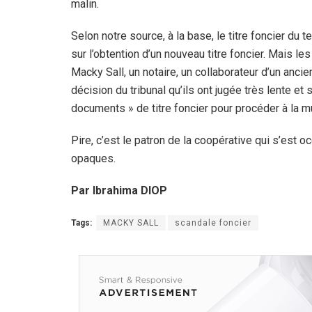
malin.
Selon notre source, à la base, le titre foncier du te
sur l’obtention d’un nouveau titre foncier. Mais l
Macky Sall, un notaire, un collaborateur d’un ancie
décision du tribunal qu’ils ont jugée très lente 
documents » de titre foncier pour procéder à la mu
Pire, c’est le patron de la coopérative qui s’est o
opaques.
Par Ibrahima DIOP
Tags:
MACKY SALL
scandale foncier