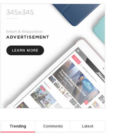
Trending
Comments
Latest