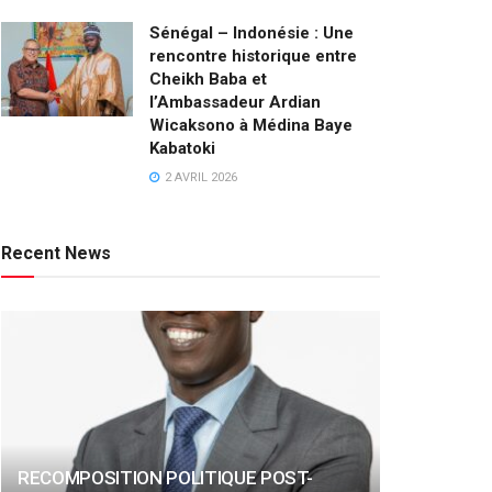
Sénégal – Indonésie : Une
rencontre historique entre
Cheikh Baba et
l’Ambassadeur Ardian
Wicaksono à Médina Baye
Kabatoki
2 AVRIL 2026
Recent News
RECOMPOSITION POLITIQUE POST-