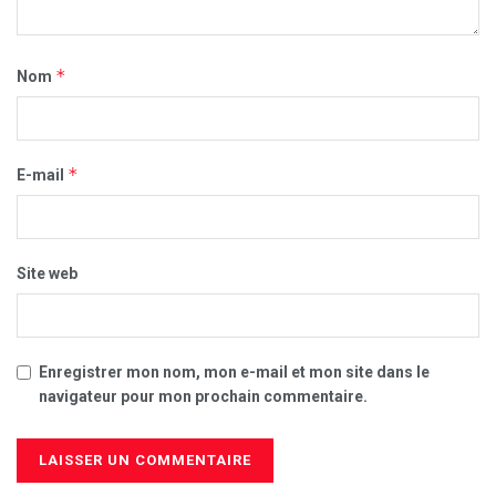
*
Nom
*
E-mail
Site web
Enregistrer mon nom, mon e-mail et mon site dans le
navigateur pour mon prochain commentaire.