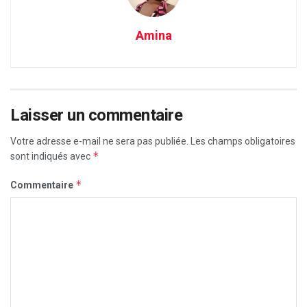
Amina
Laisser un commentaire
Votre adresse e-mail ne sera pas publiée.
Les champs obligatoires
*
sont indiqués avec
*
Commentaire