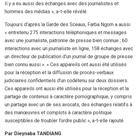
Il y a eu aussi des échanges avec des journalistes et
hommes des médias », a-t-elle révélé.
Toujours d’après la Garde des Sceaux, Farba Ngom a aussi
« entretenu 275 interactions téléphoniques et messages
avec une journaliste, patronne de presse bien connue ; 60
interactions avec un journaliste en ligne, 158 échanges avec
un directeur de publication d’un journal de groupe de presse
bien connu aussi ». « Ces appareils ont aussi été utilisés
pour la réception et la diffusion de procès-verbaux
judiciaires confidentiels d’un codétenu sur deux dossiers.
Ces appareils ont aussi été utilisés pour la réception et la
partage de contenus à caractère pornographique, y compris
un partage avec un de ses avocats, des échanges relatifs à
des manœuvres et complots à caractère politique
susceptibles de troubler l’ordre public », a-t-elle rajouté.
Par Dieynaba TANDIANG