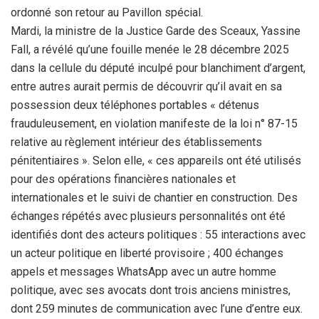
ordonné son retour au Pavillon spécial.
Mardi, la ministre de la Justice Garde des Sceaux, Yassine
Fall, a révélé qu’une fouille menée le 28 décembre 2025
dans la cellule du député inculpé pour blanchiment d’argent,
entre autres aurait permis de découvrir qu’il avait en sa
possession deux téléphones portables « détenus
frauduleusement, en violation manifeste de la loi n° 87-15
relative au règlement intérieur des établissements
pénitentiaires ». Selon elle, « ces appareils ont été utilisés
pour des opérations financières nationales et
internationales et le suivi de chantier en construction. Des
échanges répétés avec plusieurs personnalités ont été
identifiés dont des acteurs politiques : 55 interactions avec
un acteur politique en liberté provisoire ; 400 échanges
appels et messages WhatsApp avec un autre homme
politique, avec ses avocats dont trois anciens ministres,
dont 259 minutes de communication avec l’une d’entre eux.