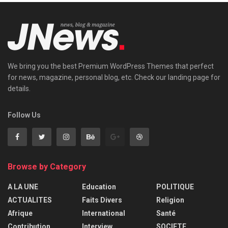
We bring you the best Premium WordPress Themes that perfect
for news, magazine, personal blog, etc. Check our landing page for
details.
Follow Us
Browse by Category
A LA UNE
Education
POLITIQUE
ACTUALITES
Faits Divers
Religion
Afrique
International
Santé
Contribution
Interview
SOCIETE