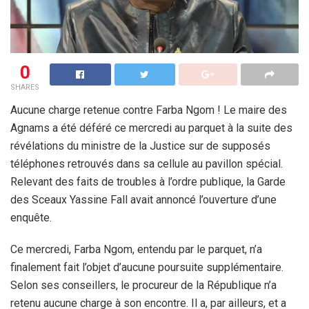
0
SHARES
Aucune charge retenue contre Farba Ngom ! Le maire des
Agnams a été déféré ce mercredi au parquet à la suite des
révélations du ministre de la Justice sur de supposés
téléphones retrouvés dans sa cellule au pavillon spécial.
Relevant des faits de troubles à l’ordre publique, la Garde
des Sceaux Yassine Fall avait annoncé l’ouverture d’une
enquête.
Ce mercredi, Farba Ngom, entendu par le parquet, n’a
finalement fait l’objet d’aucune poursuite supplémentaire.
Selon ses conseillers, le procureur de la République n’a
retenu aucune charge à son encontre. Il a, par ailleurs, et a