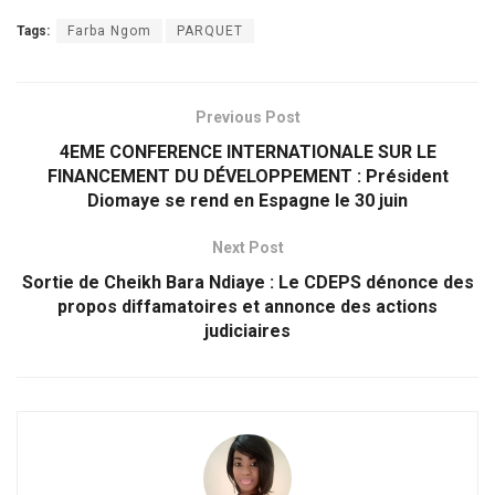
Tags:
Farba Ngom
PARQUET
Previous Post
4EME CONFERENCE INTERNATIONALE SUR LE
FINANCEMENT DU DÉVELOPPEMENT : Président
Diomaye se rend en Espagne le 30 juin
Next Post
Sortie de Cheikh Bara Ndiaye : Le CDEPS dénonce des
propos diffamatoires et annonce des actions
judiciaires