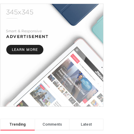
Trending
Comments
Latest