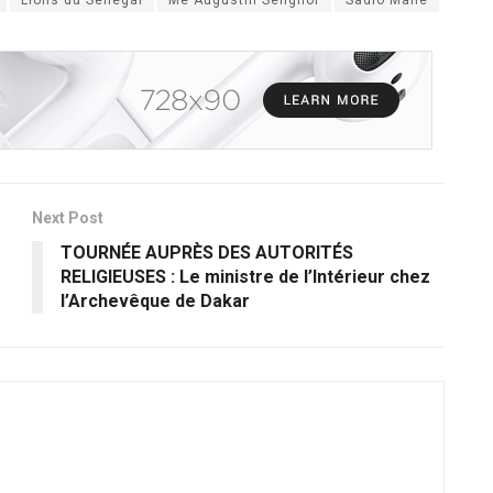
Next Post
TOURNÉE AUPRÈS DES AUTORITÉS
RELIGIEUSES : Le ministre de l’Intérieur chez
l’Archevêque de Dakar