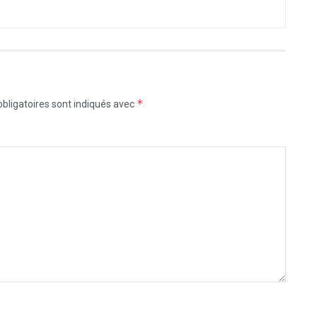
*
bligatoires sont indiqués avec