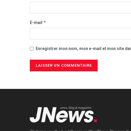
*
E-mail
Enregistrer mon nom, mon e-mail et mon site da