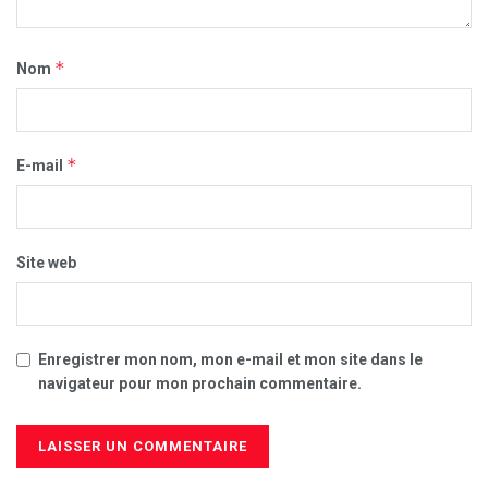
*
Nom
*
E-mail
Site web
Enregistrer mon nom, mon e-mail et mon site dans le
navigateur pour mon prochain commentaire.