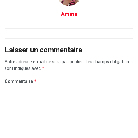
Amina
Laisser un commentaire
Votre adresse e-mail ne sera pas publiée.
Les champs obligatoires
*
sont indiqués avec
*
Commentaire