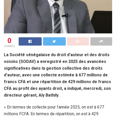
0
SHARES
La Société sénégalaise du droit d’auteur et des droits
voisins (SODAV) a enregistré en 2025 des avancées
significatives dans la gestion collective des droits
d’auteur, avec une collecte estimée à 677 millions de
francs CFA et une répartition de 429 millions de francs
CFA au profit des ayants droit, a indiqué, mercredi, son
directeur gérant, Aly Bathily.
« En termes de collecte pour l’année 2025, on est à 677
millions FCFA. En termes de répartition, on est à 429