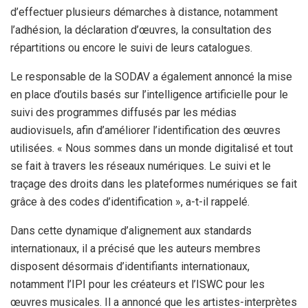
d’effectuer plusieurs démarches à distance, notamment
l’adhésion, la déclaration d’œuvres, la consultation des
répartitions ou encore le suivi de leurs catalogues.
‎Le responsable de la SODAV a également annoncé la mise
en place d’outils basés sur l’intelligence artificielle pour le
suivi des programmes diffusés par les médias
audiovisuels, afin d’améliorer l’identification des œuvres
utilisées. « Nous sommes dans un monde digitalisé et tout
se fait à travers les réseaux numériques. Le suivi et le
traçage des droits dans les plateformes numériques se fait
grâce à des codes d’identification », a-t-il rappelé.
‎Dans cette dynamique d’alignement aux standards
internationaux, il a précisé que les auteurs membres
disposent désormais d’identifiants internationaux,
notamment l’IPI pour les créateurs et l’ISWC pour les
œuvres musicales. Il a annoncé que les artistes-interprètes