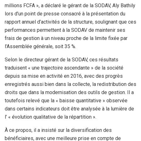
millions FCFA », a déclaré le gérant de la SODAV, Aly Bathily
lors d’un point de presse consacré à la présentation du
rapport annuel d’activités de la structure, soulignant que ces
performances permettent à la SODAV de maintenir ses
frais de gestion à un niveau proche de la limite fixée par
l’Assemblée générale, soit 35 %.
‎Selon le directeur gérant de la SODAV, ces résultats
traduisent « une trajectoire ascendante » de la société
depuis sa mise en activité en 2016, avec des progrès
enregistrés aussi bien dans la collecte, la redistribution des
droits que dans la modernisation des outils de gestion. ‎Il a
toutefois relevé que la « baisse quantitative » observée
dans certains indicateurs doit être analysée à la lumière de
l’ « évolution qualitative de la répartition ».
À ce propos, il a insisté sur la diversification des
bénéficiaires, avec une meilleure prise en compte de