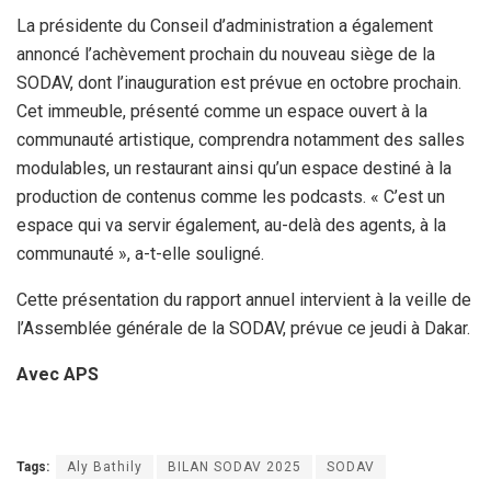
‎La présidente du Conseil d’administration a également
annoncé l’achèvement prochain du nouveau siège de la
SODAV, dont l’inauguration est prévue en octobre prochain.
Cet immeuble, présenté comme un espace ouvert à la
communauté artistique, comprendra notamment des salles
modulables, un restaurant ainsi qu’un espace destiné à la
production de contenus comme les podcasts. « C’est un
espace qui va servir également, au-delà des agents, à la
communauté », a-t-elle souligné.
‎Cette présentation du rapport annuel intervient à la veille de
l’Assemblée générale de la SODAV, prévue ce jeudi à Dakar.
Avec APS
Tags:
Aly Bathily
BILAN SODAV 2025
SODAV