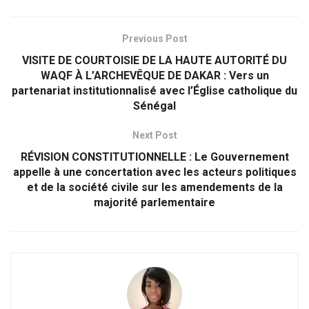
Previous Post
VISITE DE COURTOISIE DE LA HAUTE AUTORITÉ DU
WAQF À L’ARCHEVÊQUE DE DAKAR : Vers un
partenariat institutionnalisé avec l’Église catholique du
Sénégal
Next Post
RÉVISION CONSTITUTIONNELLE : Le Gouvernement
appelle à une concertation avec les acteurs politiques
et de la société civile sur les amendements de la
majorité parlementaire