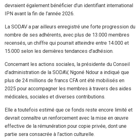
devraient également bénéficier d’un identifiant international
IPN avant la fin de l’année 2026.
‎La SODAV a par ailleurs enregistré une forte progression du
nombre de ses adhérents, avec plus de 13.000 membres
recensés, un chiffre qui pourrait atteindre entre 14.000 et
15.000 selon les dernières tendances d’adhésion.
‎Concernant les actions sociales, la présidente du Conseil
d’administration de la SODAV, Ngoné Ndour a indiqué que
plus de 24 millions de francs CFA ont été mobilisés en
2025 pour accompagner les membres à travers des aides
médicales, sociales et diverses contributions.
‎Elle a toutefois estimé que ce fonds reste encore limité et
devrait connaître un renforcement avec la mise en œuvre
effective de la rémunération pour copie privée, dont une
partie sera consacrée à l’action culturelle.