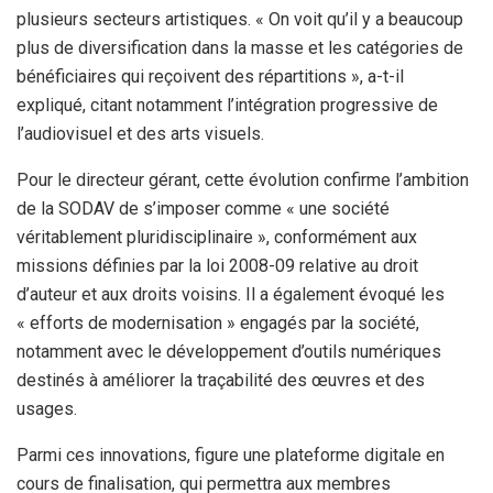
plusieurs secteurs artistiques. « On voit qu’il y a beaucoup
plus de diversification dans la masse et les catégories de
bénéficiaires qui reçoivent des répartitions », a-t-il
expliqué, citant notamment l’intégration progressive de
l’audiovisuel et des arts visuels.
Pour le directeur gérant, cette évolution confirme l’ambition
de la SODAV de s’imposer comme « une société
véritablement pluridisciplinaire », conformément aux
missions définies par la loi 2008-09 relative au droit
d’auteur et aux droits voisins. ‎Il a également évoqué les
« efforts de modernisation » engagés par la société,
notamment avec le développement d’outils numériques
destinés à améliorer la traçabilité des œuvres et des
usages.
Parmi ces innovations, figure une plateforme digitale en
cours de finalisation, qui permettra aux membres