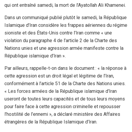
qui ont entraîné samedi, la mort de l’Ayatollah Ali Khamenei.
Dans un communiqué publié plutôt le samedi, la République
Islamique d’Iran considère les frappes aériennes du régime
sioniste et des États-Unis contre l’Iran comme « une
violation du paragraphe 4 de l’article 2 de la Charte des
Nations unies et une agression armée manifeste contre la
République islamique d’Iran ».
Par ailleurs, rappelle-t-on dans le document : « la réponse à
cette agression est un droit légal et légitime de l’Iran,
conformément à l’article 51 de la Charte des Nations unies.
« Les forces armées de la République islamique d’Iran
useront de toutes leurs capacités et de tous leurs moyens
pour faire face à cette agression criminelle et repousser
l’hostilité de l’ennemi », a déclaré ministère des Affaires
étrangères de la République Islamique d’Iran.