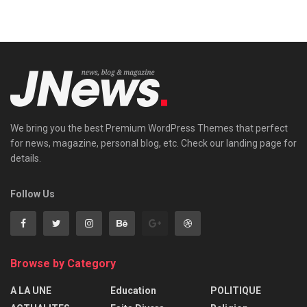
We bring you the best Premium WordPress Themes that perfect
for news, magazine, personal blog, etc. Check our landing page for
details.
Follow Us
Browse by Category
A LA UNE
Education
POLITIQUE