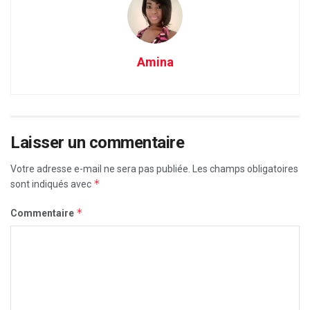
Amina
Laisser un commentaire
Votre adresse e-mail ne sera pas publiée.
Les champs obligatoires
*
sont indiqués avec
*
Commentaire