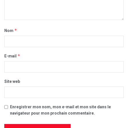
*
Nom
*
E-mail
Site web
Enregistrer mon nom, mon e-mail et mon site dans le
navigateur pour mon prochain commentaire.