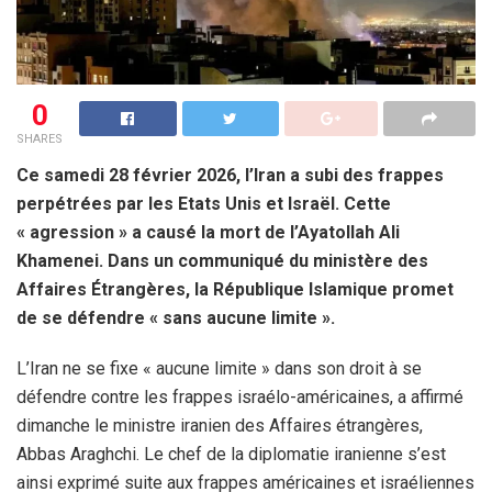
0
SHARES
Ce samedi 28 février 2026, l’Iran a subi des frappes
perpétrées par les Etats Unis et Israël. Cette
« agression » a causé la mort de l’Ayatollah Ali
Khamenei. Dans un communiqué du ministère des
Affaires Étrangères, la République Islamique promet
de se défendre « sans aucune limite ».
L’Iran ne se fixe « aucune limite » dans son droit à se
défendre contre les frappes israélo-américaines, a affirmé
dimanche le ministre iranien des Affaires étrangères,
Abbas Araghchi. Le chef de la diplomatie iranienne s’est
ainsi exprimé suite aux frappes américaines et israéliennes