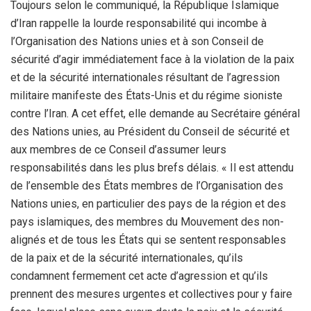
Toujours selon le communiqué, la République Islamique
d’Iran rappelle la lourde responsabilité qui incombe à
l’Organisation des Nations unies et à son Conseil de
sécurité d’agir immédiatement face à la violation de la paix
et de la sécurité internationales résultant de l’agression
militaire manifeste des États-Unis et du régime sioniste
contre l’Iran. A cet effet, elle demande au Secrétaire général
des Nations unies, au Président du Conseil de sécurité et
aux membres de ce Conseil d’assumer leurs
responsabilités dans les plus brefs délais. « Il est attendu
de l’ensemble des États membres de l’Organisation des
Nations unies, en particulier des pays de la région et des
pays islamiques, des membres du Mouvement des non-
alignés et de tous les États qui se sentent responsables
de la paix et de la sécurité internationales, qu’ils
condamnent fermement cet acte d’agression et qu’ils
prennent des mesures urgentes et collectives pour y faire