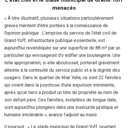
menacés
« À titre illustratif, plusieurs situations particulièrement
graves méritent d’être portées à la connaissance de
l’opinion publique : L’emprise du service de l’état civil de
Grand-Yoff, infrastructure publique essentielle, est
aujourd’hui revendiquée sur une superficie de 88 m² par un
particulier qui envisagerait d’y édifier une boulangerie. Une
telle appropriation, si elle aboutissait, porterait gravement
atteinte à la continuité du service public et à la dignité des
usagers. Dans le quartier de Khar Yalla, ce sont 22 familles
qui vivent dans la psychose d’une expulsion imminente,
après qu’un tiers a produit un titre de propriété au nom de
son défunt père. Ces familles, installées de longue date,
sont aujourd’hui plongées dans une insécurité juridique et
humaine intolérable », avance l’adjoint au maire.
Il poursuit : « Le stade municipal de Grand-Yoff, pourtant