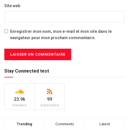
Site web
Enregistrer mon nom, mon e-mail et mon site dans le
navigateur pour mon prochain commentaire.
Stay Connected test
23.9k
99
Followers
Subscribers
Trending
Comments
Latest