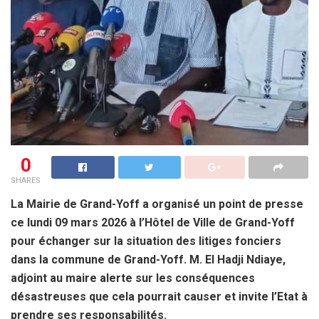
0
SHARES
La Mairie de Grand-Yoff a organisé un point de presse
ce lundi 09 mars 2026 à l’Hôtel de Ville de Grand-Yoff
pour échanger sur la situation des litiges fonciers
dans la commune de Grand-Yoff. M. El Hadji Ndiaye,
adjoint au maire alerte sur les conséquences
désastreuses que cela pourrait causer et invite l’Etat à
prendre ses responsabilités.