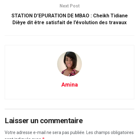
Next Post
STATION D’EPURATION DE MBAO : Cheikh Tidiane
Dièye dit être satisfait de l’évolution des travaux
Amina
Laisser un commentaire
Votre adresse e-mail ne sera pas publiée.
Les champs obligatoires