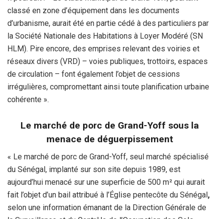
classé en zone d’équipement dans les documents
d’urbanisme, aurait été en partie cédé à des particuliers par
la Société Nationale des Habitations à Loyer Modéré (SN
HLM). Pire encore, des emprises relevant des voiries et
réseaux divers (VRD) – voies publiques, trottoirs, espaces
de circulation – font également l’objet de cessions
irrégulières, compromettant ainsi toute planification urbaine
cohérente ».
Le marché de porc de Grand-Yoff sous la
menace de déguerpissement
« Le marché de porc de Grand-Yoff, seul marché spécialisé
du Sénégal, implanté sur son site depuis 1989, est
aujourd’hui menacé sur une superficie de 500 m² qui aurait
fait l’objet d’un bail attribué à l’Église pentecôte du Sénégal
,
selon une information émanant de la Direction Générale de