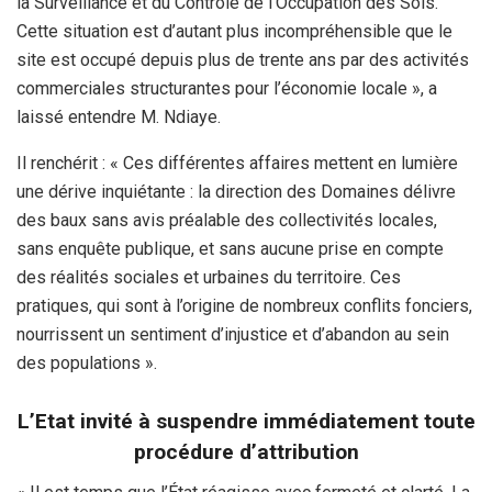
la Surveillance et du Contrôle de l’Occupation des Sols.
Cette situation est d’autant plus incompréhensible que le
site est occupé depuis plus de trente ans par des activités
commerciales structurantes pour l’économie locale », a
laissé entendre M. Ndiaye.
Il renchérit : « Ces différentes affaires mettent en lumière
une dérive inquiétante : la direction des Domaines délivre
des baux sans avis préalable des collectivités locales,
sans enquête publique, et sans aucune prise en compte
des réalités sociales et urbaines du territoire. Ces
pratiques, qui sont à l’origine de nombreux conflits fonciers,
nourrissent un sentiment d’injustice et d’abandon au sein
des populations ».
L’Etat invité à suspendre immédiatement toute
procédure d’attribution