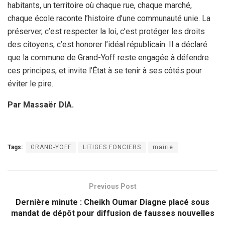
habitants, un territoire où chaque rue, chaque marché,
chaque école raconte l’histoire d’une communauté unie. La
préserver, c’est respecter la loi, c’est protéger les droits
des citoyens, c’est honorer l’idéal républicain. Il a déclaré
que la commune de Grand-Yoff reste engagée à défendre
ces principes, et invite l’État à se tenir à ses côtés pour
éviter le pire.
Par Massaër DIA.
Tags:
GRAND-YOFF
LITIGES FONCIERS
mairie
Previous Post
Dernière minute : Cheikh Oumar Diagne placé sous
mandat de dépôt pour diffusion de fausses nouvelles