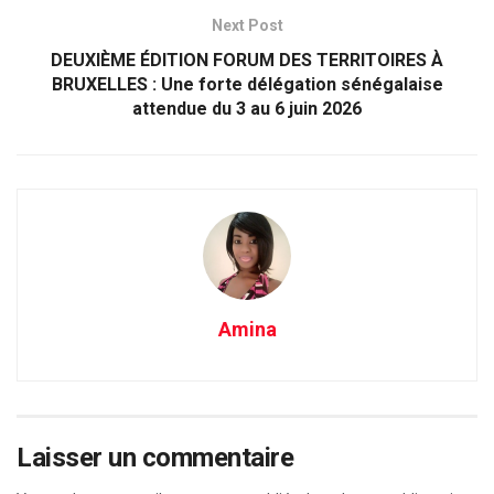
Next Post
DEUXIÈME ÉDITION FORUM DES TERRITOIRES À
BRUXELLES : Une forte délégation sénégalaise
attendue du 3 au 6 juin 2026
Amina
Laisser un commentaire