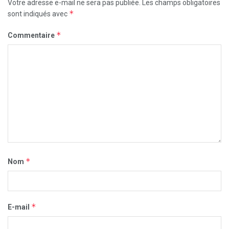
Votre adresse e-mail ne sera pas publiée.
Les champs obligatoires
*
sont indiqués avec
*
Commentaire
*
Nom
*
E-mail