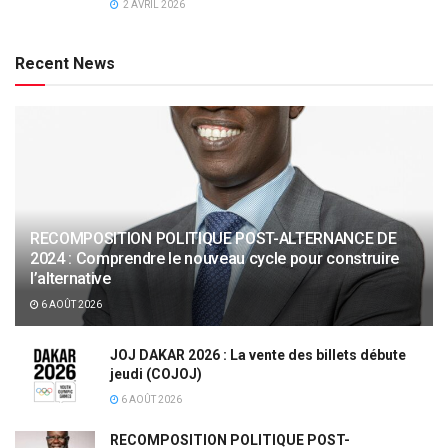
2 AVRIL 2026
Recent News
RECOMPOSITION POLITIQUE POST-ALTERNANCE DE
2024 : Comprendre le nouveau cycle pour construire
l’alternative
6 AOÛT 2026
JOJ DAKAR 2026 : La vente des billets débute
jeudi (COJOJ)
6 AOÛT 2026
RECOMPOSITION POLITIQUE POST-