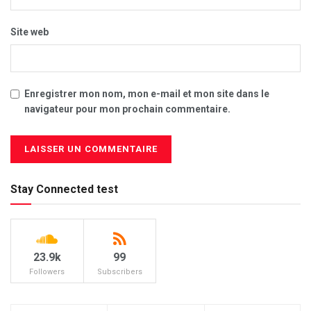
Site web
Enregistrer mon nom, mon e-mail et mon site dans le
navigateur pour mon prochain commentaire.
Stay Connected test
23.9k
99
Followers
Subscribers