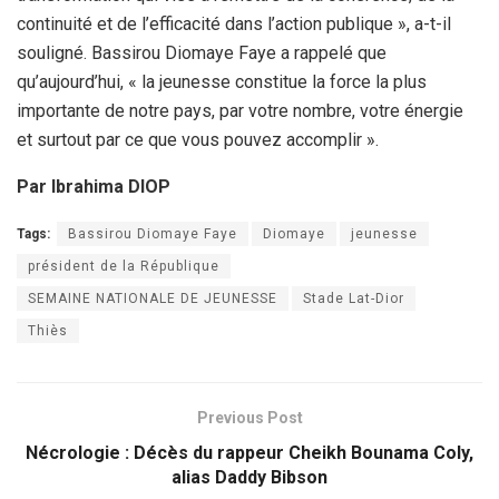
continuité et de l’efficacité dans l’action publique », a-t-il
souligné. Bassirou Diomaye Faye a rappelé que
qu’aujourd’hui, « la jeunesse constitue la force la plus
importante de notre pays, par votre nombre, votre énergie
et surtout par ce que vous pouvez accomplir ».
Par Ibrahima DIOP
Tags:
Bassirou Diomaye Faye
Diomaye
jeunesse
président de la République
SEMAINE NATIONALE DE JEUNESSE
Stade Lat-Dior
Thiès
Previous Post
Nécrologie : Décès du rappeur Cheikh Bounama Coly,
alias Daddy Bibson