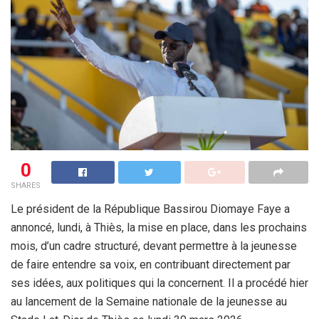
0
SHARES
Le président de la République Bassirou Diomaye Faye a
annoncé, lundi, à Thiès, la mise en place, dans les prochains
mois, d’un cadre structuré, devant permettre à la jeunesse
de faire entendre sa voix, en contribuant directement par
ses idées, aux politiques qui la concernent. Il a procédé hier
au lancement de la Semaine nationale de la jeunesse au