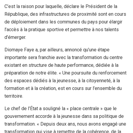
C’est la raison pour laquelle, déclare le Président de la
République, des infrastructures de proximité sont en cours
de déploiement dans les communes du pays pour élargir
l’accès à la pratique sportive et permettre à nos talents
d’émerger.
Diomaye Faye a, par ailleurs, annoncé qu’une étape
importante sera franchie avec la transformation du centre
existant en structure de haute performance, dédiée à la
préparation de notre élite. « Une poursuite du renforcement
des espaces dédiés à la jeunesse, à la citoyenneté, à la
formation et à la création, est en cours sur l’ensemble du
territoire.
Le chef de l’État a souligné la « place centrale » que le
gouvernement accorde à la jeunesse dans sa politique de
transformation. « Depuis deux ans, nous avons engagé une
transformation qui vise à remettre de la cohérence, de la