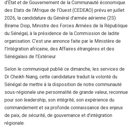
d’État et de Gouvernement de la Communauté économique
des Etats de l’Afrique de l’Ouest (CEDEAO) prévu en juillet
2026, la candidature du Général d’armée aérienne (2S)
Birame Diop, Ministre des Forces Armées de la République
du Sénégal, à la présidence de la Commission de ladite
organisation. C’est une annonce faite par le Ministère de
l’Intégration africaine, des Affaires étrangères et des
Sénégalais de l’Extérieur.
Selon le communiqué publié ce dimanche, les services de
Dr Cheikh Niang, cette candidature traduit la volonté du
Sénégal de mettre à la disposition de notre communauté
sous-régionale une personnalité de grande valeur, reconnue
pour son leadership, son intégrité, son expérience du
commandement et sa profonde connaissance des enjeux
de paix, de sécurité, de gouvernance et d’intégration
régionale.