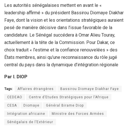
Les autorités sénégalaises mettent en avant le «
leadership affirmé » du président Bassirou Diomaye Diakhar
Faye, dont la vision et les orientations stratégiques auraient
pesé de manière décisive dans l’issue favorable de la
candidature. Le Sénégal succédera à Omar Alieu Touray,
actuellement à la tête de la Commission. Pour Dakar, ce
choix traduit « l’estime et la confiance renouvelées » des
États membres, ainsi qu’une reconnaissance du rôle jugé
central du pays dans la dynamique d’intégration régionale
Par I. DIOP
Tags:
Affaires étrangères
Bassirou Diomaye Diakhar Faye
CEDEAO
Centre d’Etudes Stratégiques pour l’Afrique
CESA
Diomaye
Général Birame Diop
Intégration africaine
Ministre des Forces Armées
Sénégalais de l’Extérieur