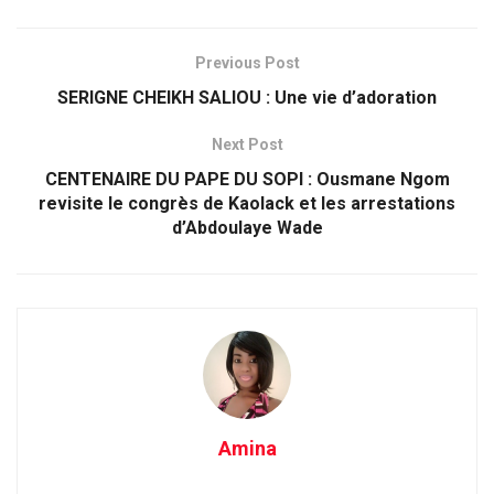
Previous Post
SERIGNE CHEIKH SALIOU : Une vie d’adoration
Next Post
CENTENAIRE DU PAPE DU SOPI : Ousmane Ngom
revisite le congrès de Kaolack et les arrestations
d’Abdoulaye Wade
Amina