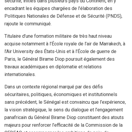
sécurité, initiés dans plusieurs pays du Continent, en y
encadrant les équipes chargées de l’élaboration des
Politiques Nationales de Défense et de Sécurité (PNDS),
rajoute le communiqué.
Titulaire d’une formation militaire de très haut niveau
acquise notamment à l’École royale de l’air de Marrakech, à
l’Air University des États-Unis et à l’École de guerre de
Paris, le Général Birame Diop poursuit également des
travaux académiques en diplomatie et relations
internationales.
Dans un contexte régional marqué par des défis
sécuritaires, politiques, économiques et institutionnels
sans précédent, le Sénégal est convaincu que l’expérience,
la vision stratégique, le sens du dialogue et l’engagement
panafricain du Général Birame Diop constituent des atouts
majeurs pour renforcer l’efficacité de la Commission de la