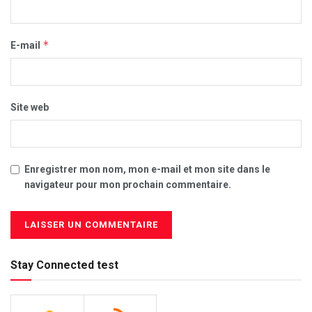
*
E-mail
Site web
Enregistrer mon nom, mon e-mail et mon site dans le
navigateur pour mon prochain commentaire.
Stay Connected test