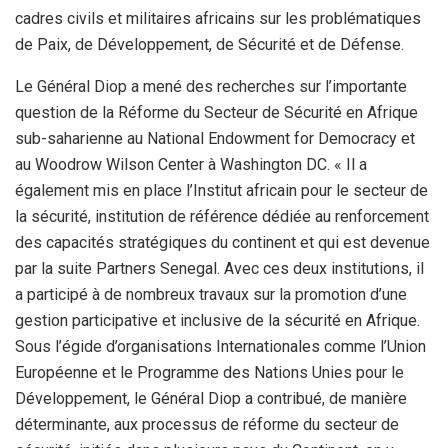
cadres civils et militaires africains sur les problématiques
de Paix, de Développement, de Sécurité et de Défense.
Le Général Diop a mené des recherches sur l’importante
question de la Réforme du Secteur de Sécurité en Afrique
sub-saharienne au National Endowment for Democracy et
au Woodrow Wilson Center à Washington DC. « Il a
également mis en place l’Institut africain pour le secteur de
la sécurité, institution de référence dédiée au renforcement
des capacités stratégiques du continent et qui est devenue
par la suite Partners Senegal. Avec ces deux institutions, il
a participé à de nombreux travaux sur la promotion d’une
gestion participative et inclusive de la sécurité en Afrique.
Sous l’égide d’organisations Internationales comme l’Union
Européenne et le Programme des Nations Unies pour le
Développement, le Général Diop a contribué, de manière
déterminante, aux processus de réforme du secteur de