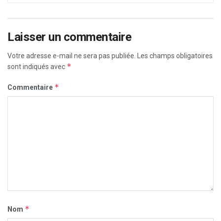
Laisser un commentaire
Votre adresse e-mail ne sera pas publiée.
Les champs obligatoires
*
sont indiqués avec
*
Commentaire
*
Nom