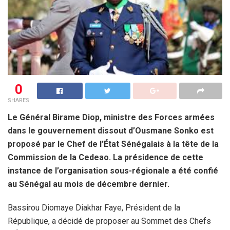
0
SHARES
Le Général Birame Diop, ministre des Forces armées
dans le gouvernement dissout d’Ousmane Sonko est
proposé par le Chef de l’État Sénégalais à la tête de la
Commission de la Cedeao. La présidence de cette
instance de l’organisation sous-régionale a été confié
au Sénégal au mois de décembre dernier.
Bassirou Diomaye Diakhar Faye, Président de la
République, a décidé de proposer au Sommet des Chefs