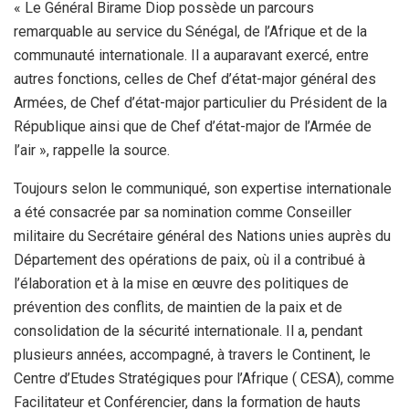
« Le Général Birame Diop possède un parcours
remarquable au service du Sénégal, de l’Afrique et de la
communauté internationale. Il a auparavant exercé, entre
autres fonctions, celles de Chef d’état-major général des
Armées, de Chef d’état-major particulier du Président de la
République ainsi que de Chef d’état-major de l’Armée de
l’air », rappelle la source.
Toujours selon le communiqué, son expertise internationale
a été consacrée par sa nomination comme Conseiller
militaire du Secrétaire général des Nations unies auprès du
Département des opérations de paix, où il a contribué à
l’élaboration et à la mise en œuvre des politiques de
prévention des conflits, de maintien de la paix et de
consolidation de la sécurité internationale. Il a, pendant
plusieurs années, accompagné, à travers le Continent, le
Centre d’Etudes Stratégiques pour l’Afrique ( CESA), comme
Facilitateur et Conférencier, dans la formation de hauts