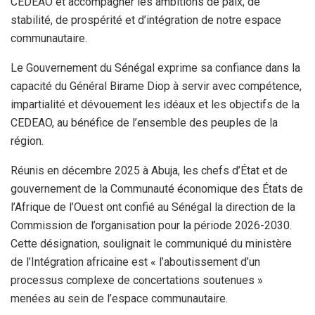
CEDEAO et accompagner les ambitions de paix, de
stabilité, de prospérité et d’intégration de notre espace
communautaire.
Le Gouvernement du Sénégal exprime sa confiance dans la
capacité du Général Birame Diop à servir avec compétence,
impartialité et dévouement les idéaux et les objectifs de la
CEDEAO, au bénéfice de l’ensemble des peuples de la
région.
Réunis en décembre 2025 à Abuja, les chefs d’État et de
gouvernement de la Communauté économique des États de
l’Afrique de l’Ouest ont confié au Sénégal la direction de la
Commission de l’organisation pour la période 2026-2030.
Cette désignation, soulignait le communiqué du ministère
de l’Intégration africaine est « l’aboutissement d’un
processus complexe de concertations soutenues »
menées au sein de l’espace communautaire.