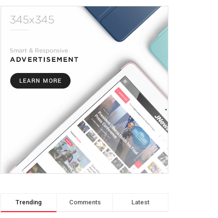
Trending
Comments
Latest