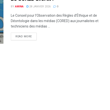
BY
AMINA
28 JANVIER 2026
0
Le Conseil pour l’Observation des Règles d’Éthique et de
Déontologie dans les médias (CORED) aux journalistes et
techniciens des médias ...
READ MORE