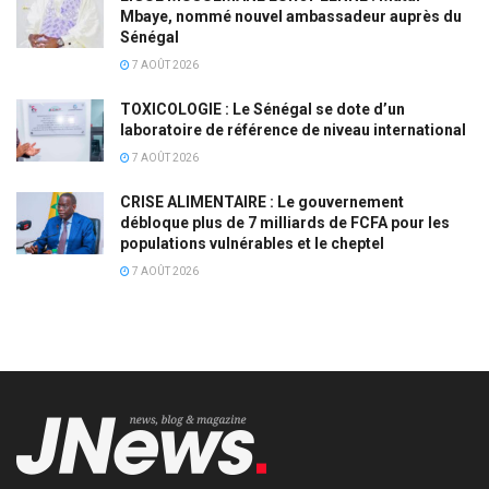
Mbaye, nommé nouvel ambassadeur auprès du
Sénégal
7 AOÛT 2026
TOXICOLOGIE : Le Sénégal se dote d’un
laboratoire de référence de niveau international
7 AOÛT 2026
CRISE ALIMENTAIRE : Le gouvernement
débloque plus de 7 milliards de FCFA pour les
populations vulnérables et le cheptel
7 AOÛT 2026