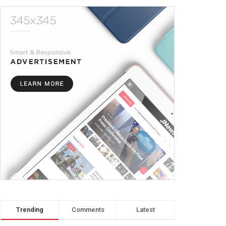
Trending
Comments
Latest