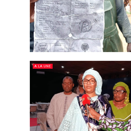
A LA UNE