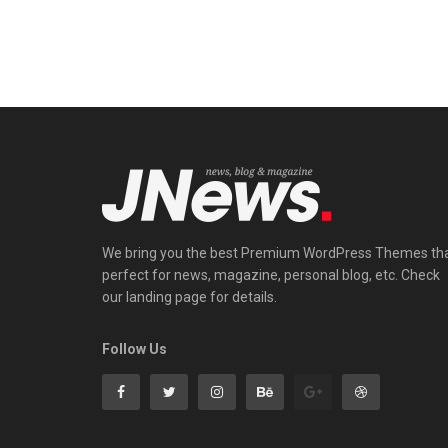
We bring you the best Premium WordPress Themes th
perfect for news, magazine, personal blog, etc. Check
our landing page for details.
Follow Us