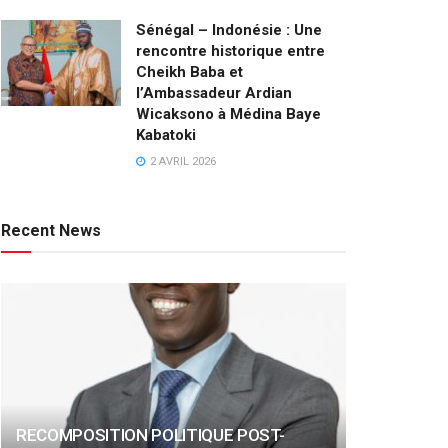
Sénégal – Indonésie : Une
rencontre historique entre
Cheikh Baba et
l’Ambassadeur Ardian
Wicaksono à Médina Baye
Kabatoki
2 AVRIL 2026
Recent News
RECOMPOSITION POLITIQUE POST-