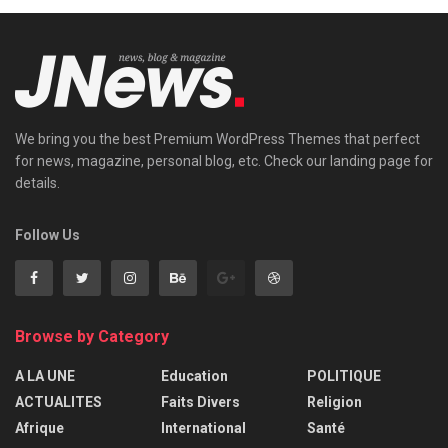
We bring you the best Premium WordPress Themes that perfect
for news, magazine, personal blog, etc. Check our landing page for
details.
Follow Us
Browse by Category
A LA UNE
Education
POLITIQUE
ACTUALITES
Faits Divers
Religion
Afrique
International
Santé