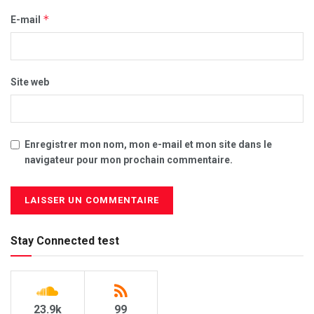
*
E-mail
Site web
Enregistrer mon nom, mon e-mail et mon site dans le
navigateur pour mon prochain commentaire.
Stay Connected test
23.9k
99