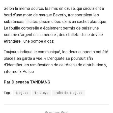
Selon la même source, les mis en cause, qui circulaient à
bord d’une moto de marque Beverly, transportaient les
substances illicites dissimulées dans un sachet plastique.
La fouille corporelle a également permis de saisir une
somme d’argent en numéraire ; deux billets d’une devise
étrangère ; une pompe à gaz.
Toujours indique le communiqué, les deux suspects ont été
placés en garde à vue. « L’enquête se poursuit afin
d’identifier les ramifications de ce réseau de distribution »,
informe la Police.
Par Dieynaba TANDIANG
Tags:
drogues
Thiaroye
trafic de drogues
Previous Post