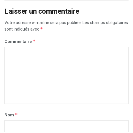
Laisser un commentaire
Votre adresse e-mail ne sera pas publiée.
Les champs obligatoires
*
sont indiqués avec
*
Commentaire
*
Nom