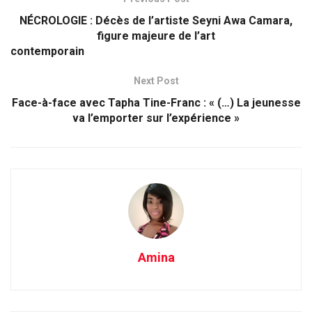
NÉCROLOGIE : Décès de l’artiste Seyni Awa Camara,
figure majeure de l’art
contemp
Next Post
Face-à-face avec Tapha Tine-Franc : « (…) La jeunesse
va l’emporter sur l’expérience »
Amina