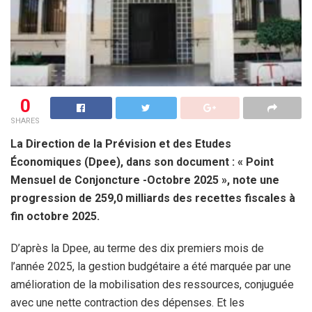
0
SHARES
La Direction de la Prévision et des Etudes
Économiques (Dpee), dans son document : « Point
Mensuel de Conjoncture -Octobre 2025 », note une
progression de 259,0 milliards des recettes fiscales à
fin octobre 2025.
D’après la Dpee, au terme des dix premiers mois de
l’année 2025, la gestion budgétaire a été marquée par une
amélioration de la mobilisation des ressources, conjuguée
avec une nette contraction des dépenses. Et les