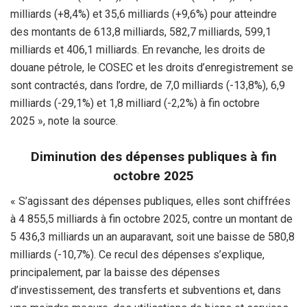
milliards (+8,4%) et 35,6 milliards (+9,6%) pour atteindre
des montants de 613,8 milliards, 582,7 milliards, 599,1
milliards et 406,1 milliards. En revanche, les droits de
douane pétrole, le COSEC et les droits d’enregistrement se
sont contractés, dans l’ordre, de 7,0 milliards (-13,8%), 6,9
milliards (-29,1%) et 1,8 milliard (-2,2%) à fin octobre
2025 », note la source.
Diminution des dépenses publiques à fin
octobre 2025
« S’agissant des dépenses publiques, elles sont chiffrées
à 4 855,5 milliards à fin octobre 2025, contre un montant de
5 436,3 milliards un an auparavant, soit une baisse de 580,8
milliards (-10,7%). Ce recul des dépenses s’explique,
principalement, par la baisse des dépenses
d’investissement, des transferts et subventions et, dans