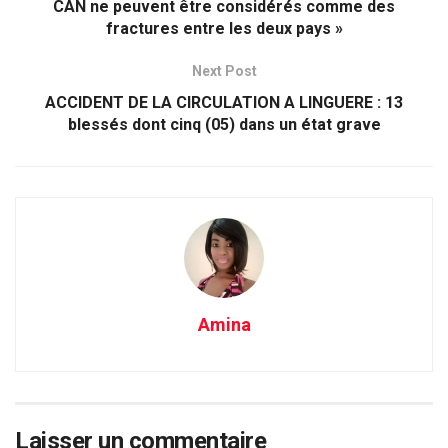
CAN ne peuvent être considérés comme des
fractures entre les deux pays »
Next Post
ACCIDENT DE LA CIRCULATION A ​LINGUERE : 13
blessés dont cinq (05) dans un état grave
Amina
Laisser un commentaire