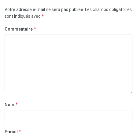
Votre adresse e-mail ne sera pas publiée.
Les champs obligatoires
*
sont indiqués avec
*
Commentaire
*
Nom
*
E-mail