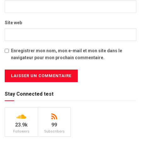
Site web
Enregistrer mon nom, mon e-mail et mon site dans le
navigateur pour mon prochain commentaire.
Stay Connected test
23.9k
99
Followers
Subscribers