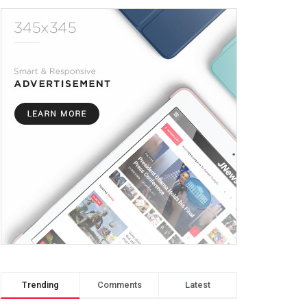
Trending
Comments
Latest