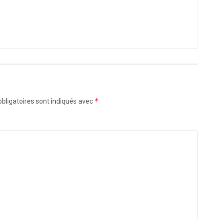
*
bligatoires sont indiqués avec