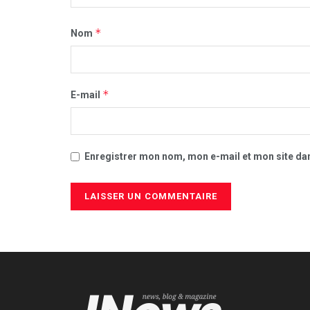
*
Nom
*
E-mail
Enregistrer mon nom, mon e-mail et mon site da