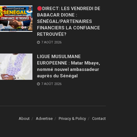
DIRECT: LES VENDREDI DE
BABACAR DIONE :
SÉNÉGAL/PARTENAIRES
FINANCIERS LA CONFIANCE
RETROUVÉE?
7 AOÛT 2026
LIGUE MUSULMANE
EUROPEENNE : Matar Mbaye,
nommé nouvel ambassadeur
auprès du Sénégal
7 AOÛT 2026
About
Advertise
Privacy & Policy
Contact