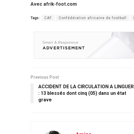
Avec afrik-foot.com
Tags:
CAF
Confédération africaine de football
Previous Post
ACCIDENT DE LA CIRCULATION A ​LINGUER
: 13 blessés dont cinq (05) dans un état
grave