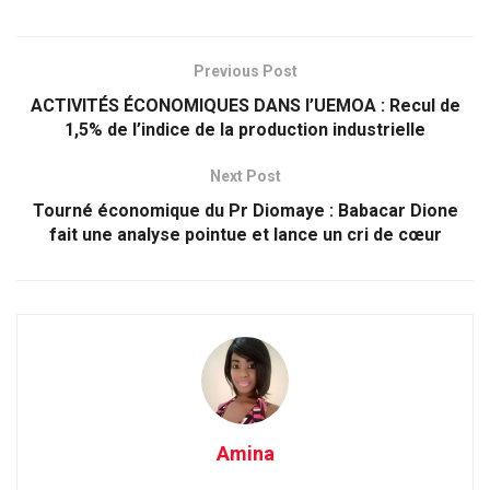
Previous Post
ACTIVITÉS ÉCONOMIQUES DANS l’UEMOA : Recul de
1,5% de l’indice de la production industrielle
Next Post
Tourné économique du Pr Diomaye : Babacar Dione
fait une analyse pointue et lance un cri de cœur
Amina