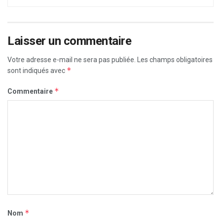
Laisser un commentaire
Votre adresse e-mail ne sera pas publiée.
Les champs obligatoires
*
sont indiqués avec
*
Commentaire
*
Nom