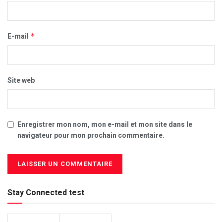
*
E-mail
Site web
Enregistrer mon nom, mon e-mail et mon site dans le
navigateur pour mon prochain commentaire.
Stay Connected test