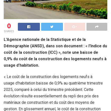
0
SHARES
L’Agence nationale de la Statistique et de la
Démographie (ANSD), dans son document : « l’Indice du
coût de la construction (ICC) », note une baisse de
0,9% du coût de la construction des logements neufs à
usage d’habitation.
« Le coût de la construction des logements neufs à
usage d’habitation baisse de 0,9% au quatrième trimestre
2025, comparé à celui du trimestre précédent. Cette
évolution résulte essentiellement du repli des prix des
matériaux de construction et du coût des moyens de
gestion. En glissement annuel, le coût de la construction