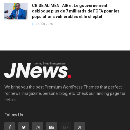
CRISE ALIMENTAIRE : Le gouvernement
débloque plus de 7 milliards de FCFA pour les
populations vulnérables et le cheptel
7 AOÛT 2026
We bring you the best Premium WordPress Themes that perfect
for news, magazine, personal blog, etc. Check our landing page for
details.
Follow Us