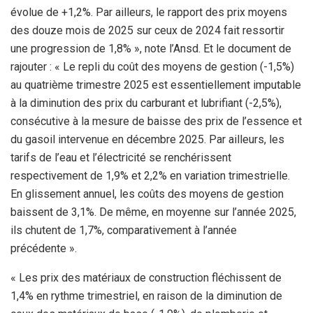
évolue de +1,2%. Par ailleurs, le rapport des prix moyens
des douze mois de 2025 sur ceux de 2024 fait ressortir
une progression de 1,8% », note l’Ansd. Et le document de
rajouter : « Le repli du coût des moyens de gestion (-1,5%)
au quatrième trimestre 2025 est essentiellement imputable
à la diminution des prix du carburant et lubrifiant (-2,5%),
consécutive à la mesure de baisse des prix de l’essence et
du gasoil intervenue en décembre 2025. Par ailleurs, les
tarifs de l’eau et l’électricité se renchérissent
respectivement de 1,9% et 2,2% en variation trimestrielle.
En glissement annuel, les coûts des moyens de gestion
baissent de 3,1%. De même, en moyenne sur l’année 2025,
ils chutent de 1,7%, comparativement à l’année
précédente ».
« Les prix des matériaux de construction fléchissent de
1,4% en rythme trimestriel, en raison de la diminution de