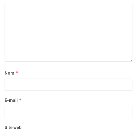
*
Nom
*
E-mail
Site web