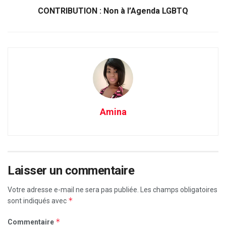
CONTRIBUTION : Non à l’Agenda LGBTQ
Amina
Laisser un commentaire
Votre adresse e-mail ne sera pas publiée.
Les champs obligatoires
*
sont indiqués avec
*
Commentaire