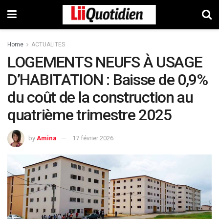
Home
ACTUALITES
LOGEMENTS NEUFS À USAGE
D’HABITATION : Baisse de 0,9%
du coût de la construction au
quatrième trimestre 2025
by
Amina
17 février 2026