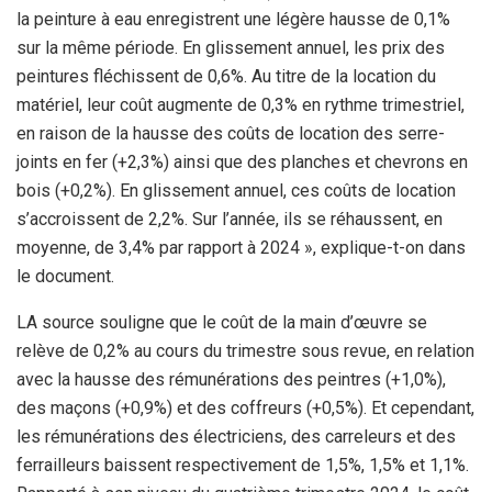
la peinture à eau enregistrent une légère hausse de 0,1%
sur la même période. En glissement annuel, les prix des
peintures fléchissent de 0,6%. Au titre de la location du
matériel, leur coût augmente de 0,3% en rythme trimestriel,
en raison de la hausse des coûts de location des serre-
joints en fer (+2,3%) ainsi que des planches et chevrons en
bois (+0,2%). En glissement annuel, ces coûts de location
s’accroissent de 2,2%. Sur l’année, ils se réhaussent, en
moyenne, de 3,4% par rapport à 2024 », explique-t-on dans
le document.
LA source souligne que le coût de la main d’œuvre se
relève de 0,2% au cours du trimestre sous revue, en relation
avec la hausse des rémunérations des peintres (+1,0%),
des maçons (+0,9%) et des coffreurs (+0,5%). Et cependant,
les rémunérations des électriciens, des carreleurs et des
ferrailleurs baissent respectivement de 1,5%, 1,5% et 1,1%.