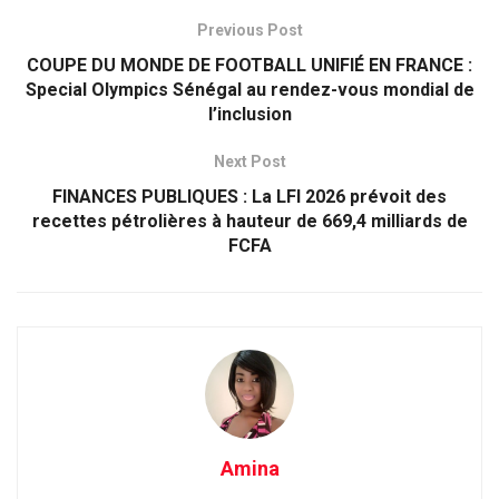
Previous Post
COUPE DU MONDE DE FOOTBALL UNIFIÉ EN FRANCE :
Special Olympics Sénégal au rendez-vous mondial de
l’inclusion
Next Post
FINANCES PUBLIQUES : La LFI 2026 prévoit des
recettes pétrolières à hauteur de 669,4 milliards de
FCFA
Amina