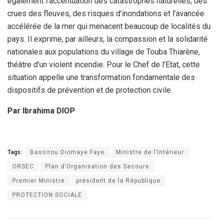
également l’accentuation des catastrophes naturelles, des
crues des fleuves, des risques d’inondations et l’avancée
accélérée de la mer qui menacent beaucoup de localités du
pays. Il exprime, par ailleurs, la compassion et la solidarité
nationales aux populations du village de Touba Thiarène,
théâtre d’un violent incendie. Pour le Chef de l’Etat, cette
situation appelle une transformation fondamentale des
dispositifs de prévention et de protection civile.
Par Ibrahima DIOP
Tags:
Bassirou Diomaye Faye
Ministre de l’Intérieur
ORSEC
Plan d’Organisation des Secours
Premier Ministre
président de la République
PROTECTION SOCIALE