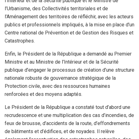
l’Intérieur et de la Sécurité publique et le Ministre de
l’Urbanisme, des Collectivités territoriales et de
l’Aménagement des territoires de réfléchir, avec les acteurs
publics et professionnels impliqués, à la mise en place d’un
Centre national de Prévention et de Gestion des Risques et
Catastrophes.
Enfin, le Président de la République a demandé au Premier
Ministre et au Ministre de l’Intérieur et de la Sécurité
publique d’engager le processus de création d’une structure
nationale robuste de gouvernance stratégique de la
Protection civile, avec des ressources humaines
renforcées et des moyens adaptés.
Le Président de la République a constaté tout d’abord une
recrudescence et une multiplication des cas d’incendies, de
feux de brousse, d’accidents de la route, d’effondrements
de bâtiments et d’édifices, et de noyades. Il relève