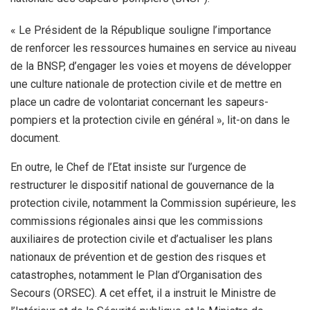
« Le Président de la République souligne l’importance
de renforcer les ressources humaines en service au niveau
de la BNSP, d’engager les voies et moyens de développer
une culture nationale de protection civile et de mettre en
place un cadre de volontariat concernant les sapeurs-
pompiers et la protection civile en général », lit-on dans le
document.
En outre, le Chef de l’Etat insiste sur l’urgence de
restructurer le dispositif national de gouvernance de la
protection civile, notamment la Commission supérieure, les
commissions régionales ainsi que les commissions
auxiliaires de protection civile et d’actualiser les plans
nationaux de prévention et de gestion des risques et
catastrophes, notamment le Plan d’Organisation des
Secours (ORSEC). A cet effet, il a instruit le Ministre de