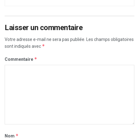
Laisser un commentaire
Votre adresse e-mail ne sera pas publiée.
Les champs obligatoires
*
sont indiqués avec
*
Commentaire
*
Nom