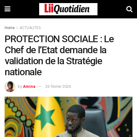
Home
ACTUALITES
PROTECTION SOCIALE : Le
Chef de l’Etat demande la
validation de la Stratégie
nationale
by
Amina
26 février 2026