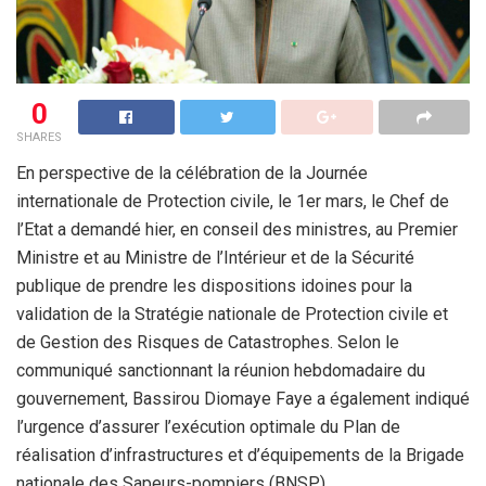
0
SHARES
En perspective de la célébration de la Journée
internationale de Protection civile, le 1
er
mars, le Chef de
l’Etat a demandé hier, en conseil des ministres, au Premier
Ministre et au Ministre de l’Intérieur et de la Sécurité
publique de prendre les dispositions idoines pour la
validation de la Stratégie nationale de Protection civile et
de Gestion des Risques de Catastrophes. Selon le
communiqué sanctionnant la réunion hebdomadaire du
gouvernement, Bassirou Diomaye Faye a également indiqué
l’urgence d’assurer l’exécution optimale du Plan de
réalisation d’infrastructures et d’équipements de la Brigade
nationale des Sapeurs-pompiers (BNSP).