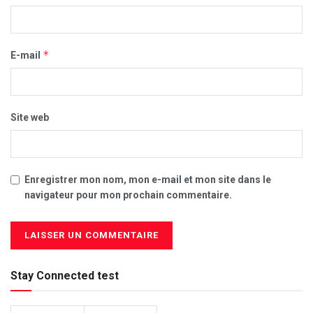
*
E-mail
Site web
Enregistrer mon nom, mon e-mail et mon site dans le
navigateur pour mon prochain commentaire.
Stay Connected test