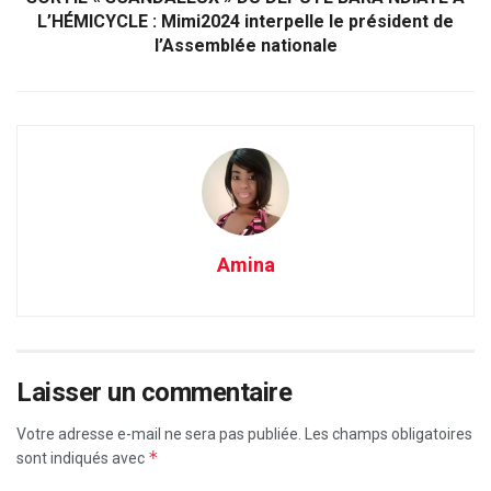
L’HÉMICYCLE : Mimi2024 interpelle le président de
l’Assemblée nationale
Amina
Laisser un commentaire
Votre adresse e-mail ne sera pas publiée.
Les champs obligatoires
*
sont indiqués avec