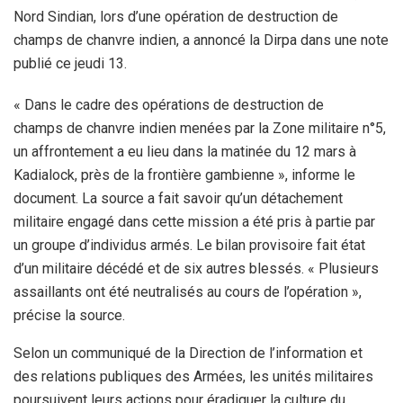
Nord Sindian, lors d’une opération de destruction de
champs de chanvre indien, a annoncé la Dirpa dans une note
publié ce jeudi 13.
« Dans le cadre des opérations de destruction de
champs de chanvre indien menées par la Zone militaire n°5,
un affrontement a eu lieu dans la matinée du 12 mars à
Kadialock, près de la frontière gambienne », informe le
document. La source a fait savoir qu’un détachement
militaire engagé dans cette mission a été pris à partie par
un groupe d’individus armés. Le bilan provisoire fait état
d’un militaire décédé et de six autres blessés. « Plusieurs
assaillants ont été neutralisés au cours de l’opération »,
précise la source.
Selon un communiqué de la Direction de l’information et
des relations publiques des Armées, les unités militaires
poursuivent leurs actions pour éradiquer la culture du