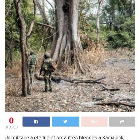
0
SHARES
Un militaire a été tué et six autres blessés à Kadialock,