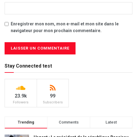
Enregistrer mon nom, mon e-mail et mon site dans le
navigateur pour mon prochain commentaire.
Stay Connected test
23.9k
99
Followers
Subscribers
Trending
Comments
Latest