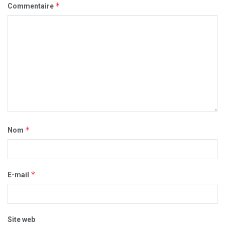
*
Commentaire
*
Nom
*
E-mail
Site web