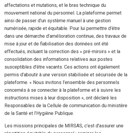
affectations et mutations, et le bras technique du
mouvement national du personnel. La plateforme permet
ainsi de passer d’un système manuel à une gestion
numérisée, rapide et équitable. Pour lui permettre d’être
dans une démarche d’amélioration continue, des travaux de
mise à jour et de fiabilisation des données ont été
effectués, incluant la correction des « pré-miroirs » et la
consolidation des informations relatives aux postes
susceptibles d’être vacants. Ces actions ont également
permis d’aboutir à une version stabilisée et sécurisée de la
plateforme. « Nous invitons l’ensemble des personnels
concernés à se connecter à la plateforme et à suivre les
instructions mises à leur disposition », ont déclaré les
Responsables de la Cellule de communication du ministère
de la Santé et l’Hygiène Publique.
Les missions principales de MIRSAS, c’est d’assurer une