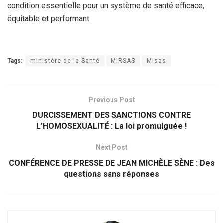
condition essentielle pour un système de santé efficace,
équitable et performant.
Tags:
ministère de la Santé
MIRSAS
Misas
Previous Post
DURCISSEMENT DES SANCTIONS CONTRE
L’HOMOSEXUALITÉ : La loi promulguée !
Next Post
CONFÉRENCE DE PRESSE DE JEAN MICHÈLE SÈNE : Des
questions sans réponses