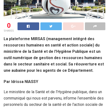
0
SHARES
La plateforme MIRSAS (management intégré des
ressources humaines en santé et action sociale) du
ministère de la Santé et de l’Hygiène Publique est un
outil numérique de gestion des ressources humaines
dans le secteur sanitaire et social. Sa réouverture est
une aubaine pour les agents de ce Département.
Par Idrissa NIASSY
Le ministère de la Santé et de l’Hygiène publique, dans un
communiqué qui nous est parvenu, informe l’ensemble des
personnels du secteur de la santé et de l’action sociale de