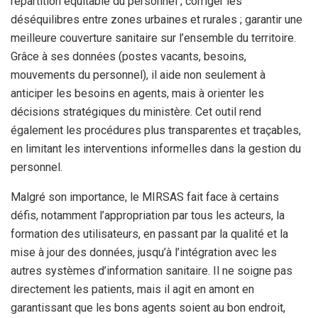
répartition équitable du personnel ; corriger les
déséquilibres entre zones urbaines et rurales ; garantir une
meilleure couverture sanitaire sur l’ensemble du territoire.
Grâce à ses données (postes vacants, besoins,
mouvements du personnel), il aide non seulement à
anticiper les besoins en agents, mais à orienter les
décisions stratégiques du ministère. Cet outil rend
également les procédures plus transparentes et traçables,
en limitant les interventions informelles dans la gestion du
personnel.
Malgré son importance, le MIRSAS fait face à certains
défis, notamment l’appropriation par tous les acteurs, la
formation des utilisateurs, en passant par la qualité et la
mise à jour des données, jusqu’à l’intégration avec les
autres systèmes d’information sanitaire. Il ne soigne pas
directement les patients, mais il agit en amont en
garantissant que les bons agents soient au bon endroit,