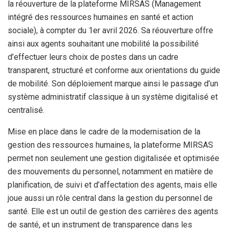
la réouverture de la plateforme MIRSAS (Management
intégré des ressources humaines en santé et action
sociale), à compter du 1
er
avril 2026. Sa réouverture offre
ainsi aux agents souhaitant une mobilité la possibilité
d’effectuer leurs choix de postes dans un cadre
transparent, structuré et conforme aux orientations du guide
de mobilité. Son déploiement marque ainsi le passage d’un
système administratif classique à un système digitalisé et
centralisé.
Mise en place dans le cadre de la modernisation de la
gestion des ressources humaines, la plateforme MIRSAS
permet non seulement une gestion digitalisée et optimisée
des mouvements du personnel, notamment en matière de
planification, de suivi et d’affectation des agents, mais elle
joue aussi un rôle central dans la gestion du personnel de
santé. Elle est un outil de gestion des carrières des agents
de santé, et un instrument de transparence dans les