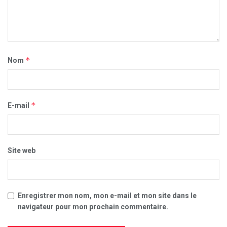
*
Nom
*
E-mail
Site web
Enregistrer mon nom, mon e-mail et mon site dans le
navigateur pour mon prochain commentaire.