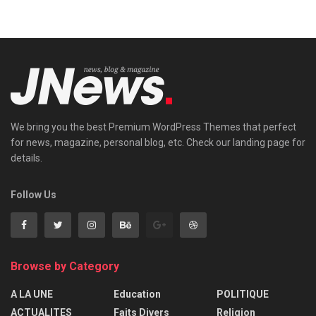
We bring you the best Premium WordPress Themes that perfect
for news, magazine, personal blog, etc. Check our landing page for
details.
Follow Us
Browse by Category
A LA UNE
Education
POLITIQUE
ACTUALITES
Faits Divers
Religion