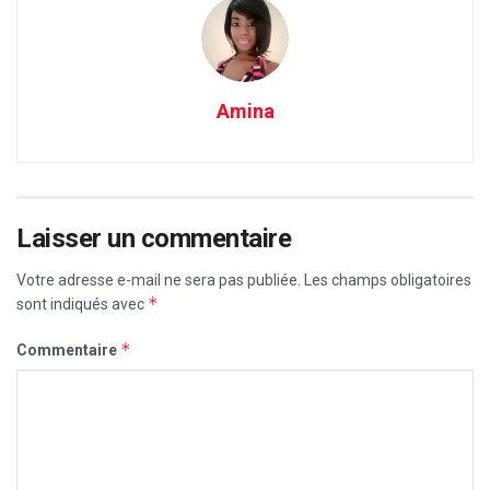
Amina
Laisser un commentaire
Votre adresse e-mail ne sera pas publiée.
Les champs obligatoires
*
sont indiqués avec
*
Commentaire