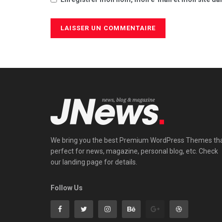
We bring you the best Premium WordPress Themes th
perfect for news, magazine, personal blog, etc. Check
our landing page for details.
Follow Us