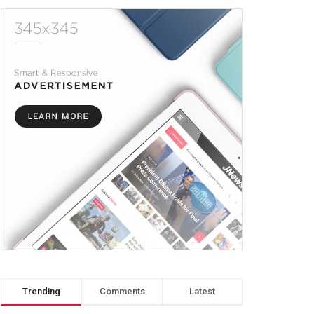
Trending
Comments
Latest