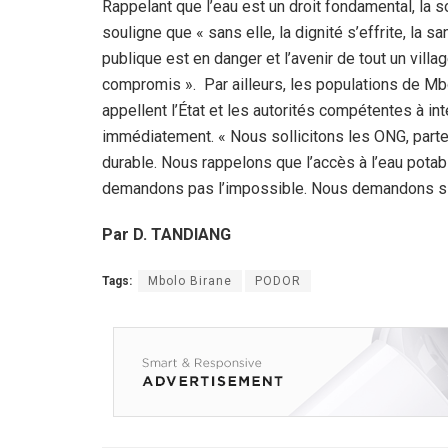
Rappelant que l’eau est un droit fondamental, la 
souligne que « sans elle, la dignité s’effrite, la sa
publique est en danger et l’avenir de tout un villa
compromis ». Par ailleurs, les populations de Mb
appellent l’État et les autorités compétentes à int
immédiatement. « Nous sollicitons les ONG, parte
durable. Nous rappelons que l’accès à l’eau potabl
demandons pas l’impossible. Nous demandons si
Par D. TANDIANG
Tags:
Mbolo Birane
PODOR