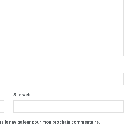
Site web
ns le navigateur pour mon prochain commentaire.