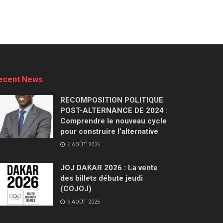
ecent News
RECOMPOSITION POLITIQUE
POST-ALTERNANCE DE 2024 :
Comprendre le nouveau cycle
pour construire l’alternative
6 AOÛT 2026
JOJ DAKAR 2026 : La vente
des billets débute jeudi
(COJOJ)
6 AOÛT 2026