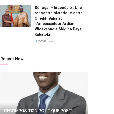
Sénégal – Indonésie : Une
rencontre historique entre
Cheikh Baba et
l’Ambassadeur Ardian
Wicaksono à Médina Baye
Kabatoki
2 AVRIL 2026
Recent News
RECOMPOSITION POLITIQUE POST-