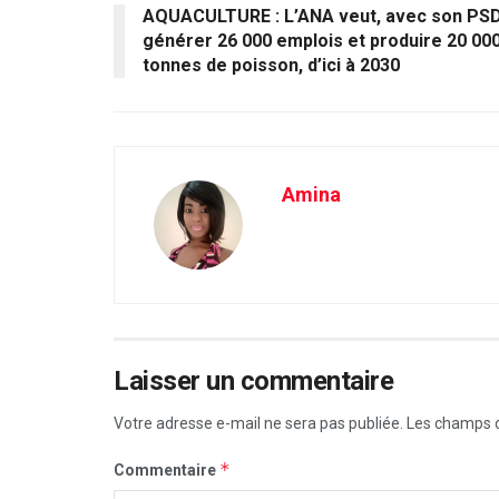
AQUACULTURE : L’ANA veut, avec son PSD
générer 26 000 emplois et produire 20 00
tonnes de poisson, d’ici à 2030
Amina
Laisser un commentaire
Votre adresse e-mail ne sera pas publiée.
Les champs o
*
Commentaire