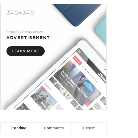
Trending
Comments
Latest