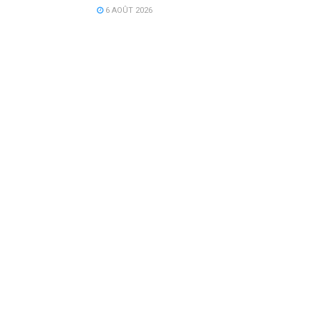
6 AOÛT 2026