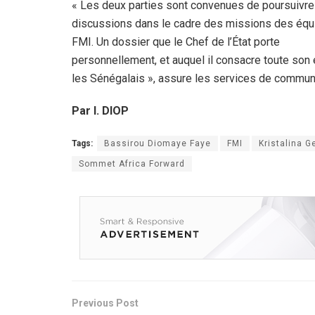
« Les deux parties sont convenues de poursuivre
discussions dans le cadre des missions des équ
FMI. Un dossier que le Chef de l’État porte
personnellement, et auquel il consacre toute son 
les Sénégalais », assure les services de communi
Par I. DIOP
Tags:
Bassirou Diomaye Faye
FMI
Kristalina G
Sommet Africa Forward
Previous Post