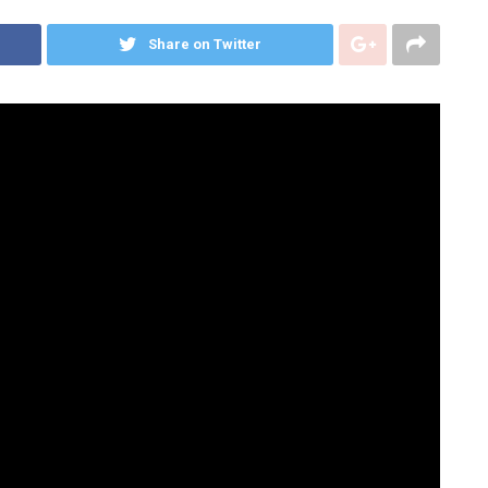
Share on Twitter