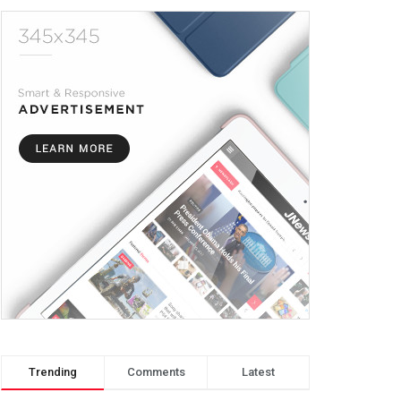
Trending
Comments
Latest