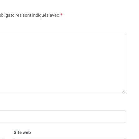
*
bligatoires sont indiqués avec
Site web