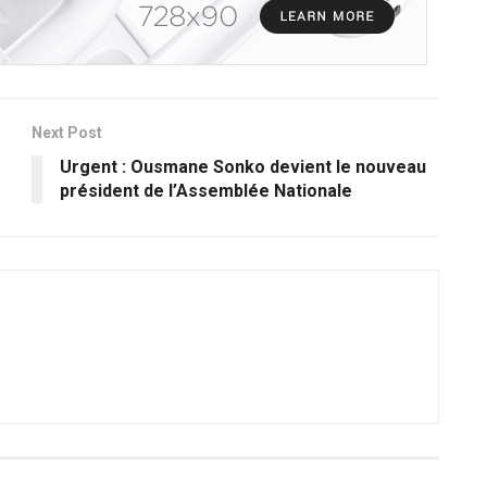
Next Post
Urgent : Ousmane Sonko devient le nouveau
président de l’Assemblée Nationale