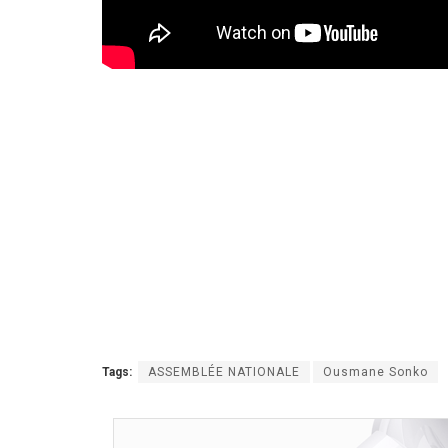
Tags:
ASSEMBLÉE NATIONALE
Ousmane Sonko