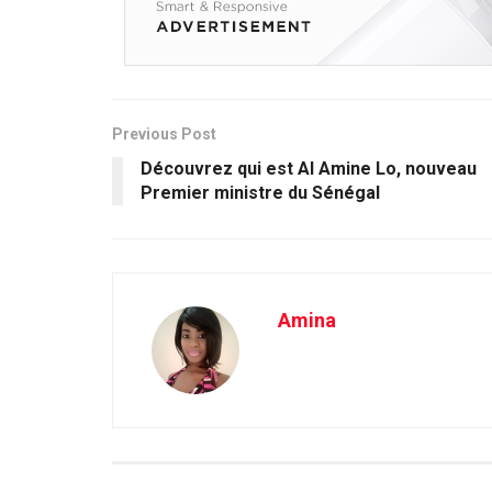
Previous Post
Découvrez qui est Al Amine Lo, nouveau
Premier ministre du Sénégal
Amina