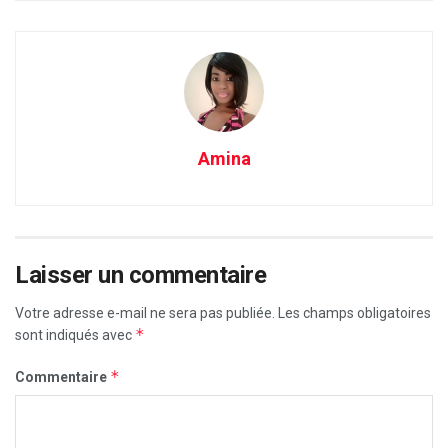
Amina
Laisser un commentaire
Votre adresse e-mail ne sera pas publiée.
Les champs obligatoires
*
sont indiqués avec
*
Commentaire