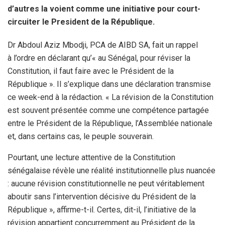
d’autres la voient comme une initiative pour court-
circuiter le President de la République.
Dr Abdoul Aziz Mbodji, PCA de AIBD SA, fait un rappel
à l’ordre en déclarant qu’« au Sénégal, pour réviser la
Constitution, il faut faire avec le Président de la
République ». Il s’explique dans une déclaration transmise
ce week-end à la rédaction. « La révision de la Constitution
est souvent présentée comme une compétence partagée
entre le Président de la République, l’Assemblée nationale
et, dans certains cas, le peuple souverain.
Pourtant, une lecture attentive de la Constitution
sénégalaise révèle une réalité institutionnelle plus nuancée
: aucune révision constitutionnelle ne peut véritablement
aboutir sans l’intervention décisive du Président de la
République », affirme-t-il. Certes, dit-il, l’initiative de la
révision appartient concurremment au Président de la