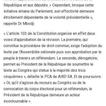
République et aux députés. « Cependant, lorsque cette
initiative émane du Parlement, son effectivité demeure
étroitement dépendante de la volonté présidentielle »,
rappelle Dr Mbodji.
« L’article 103 de la Constitution organise en effet deux
voies d’approbation de la révision. La première, qui
constitue la procédure de droit commun, exige l’adoption du
texte par l’Assemblée nationale puis son approbation par le
peuple à travers un référendum. La seconde, dérogatoire,
permet au Président de la République de soumettre le
texte au Congrès qui statue à la majorité des trois
cinquièmes », détaille le PCA de AIBD SA. Et de poursuivre :
« Or, qu’il s’agisse du recours au Congrès ou de la
convocation du corps électoral pour un référendum, le
Président de la République demeure un acteur
incontournable ».