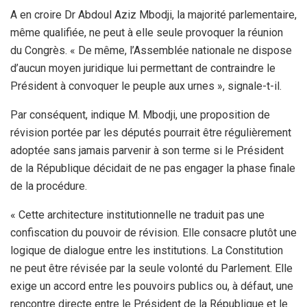
A en croire Dr Abdoul Aziz Mbodji, la majorité parlementaire,
même qualifiée, ne peut à elle seule provoquer la réunion
du Congrès. « De même, l’Assemblée nationale ne dispose
d’aucun moyen juridique lui permettant de contraindre le
Président à convoquer le peuple aux urnes », signale-t-il.
Par conséquent, indique M. Mbodji, une proposition de
révision portée par les députés pourrait être régulièrement
adoptée sans jamais parvenir à son terme si le Président
de la République décidait de ne pas engager la phase finale
de la procédure.
« Cette architecture institutionnelle ne traduit pas une
confiscation du pouvoir de révision. Elle consacre plutôt une
logique de dialogue entre les institutions. La Constitution
ne peut être révisée par la seule volonté du Parlement. Elle
exige un accord entre les pouvoirs publics ou, à défaut, une
rencontre directe entre le Président de la République et le