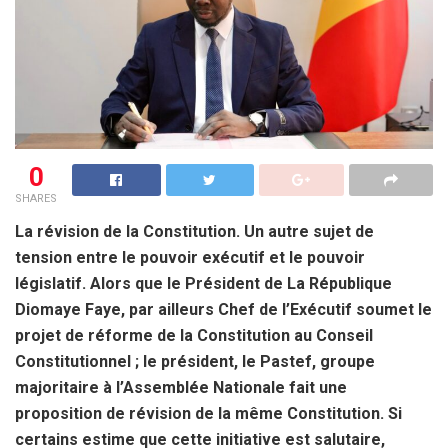
0
SHARES
La révision de la Constitution. Un autre sujet de
tension entre le pouvoir exécutif et le pouvoir
législatif. Alors que le Président de La République
Diomaye Faye, par ailleurs Chef de l’Exécutif soumet le
projet de réforme de la Constitution au Conseil
Constitutionnel ; le président, le Pastef, groupe
majoritaire à l’Assemblée Nationale fait une
proposition de révision de la même Constitution. Si
certains estime que cette initiative est salutaire,