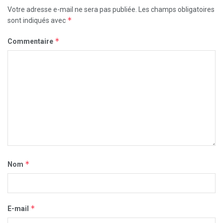
Votre adresse e-mail ne sera pas publiée.
Les champs obligatoires
*
sont indiqués avec
*
Commentaire
*
Nom
*
E-mail