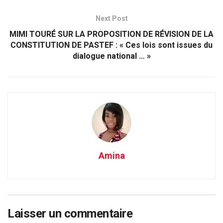
Next Post
MIMI TOURÉ SUR LA PROPOSITION DE RÉVISION DE LA
CONSTITUTION DE PASTEF : « Ces lois sont issues du
dialogue national … »
Amina
Laisser un commentaire