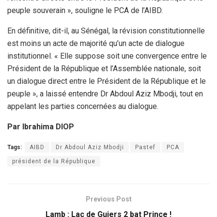
peuple souverain », souligne le PCA de l’AIBD.
En définitive, dit-il, au Sénégal, la révision constitutionnelle
est moins un acte de majorité qu’un acte de dialogue
institutionnel. « Elle suppose soit une convergence entre le
Président de la République et l’Assemblée nationale, soit
un dialogue direct entre le Président de la République et le
peuple », a laissé entendre Dr Abdoul Aziz Mbodji, tout en
appelant les parties concernées au dialogue.
Par Ibrahima DIOP
Tags:
AIBD
Dr Abdoul Aziz Mbodji
Pastef
PCA
président de la République
Previous Post
Lamb : Lac de Guiers 2 bat Prince !