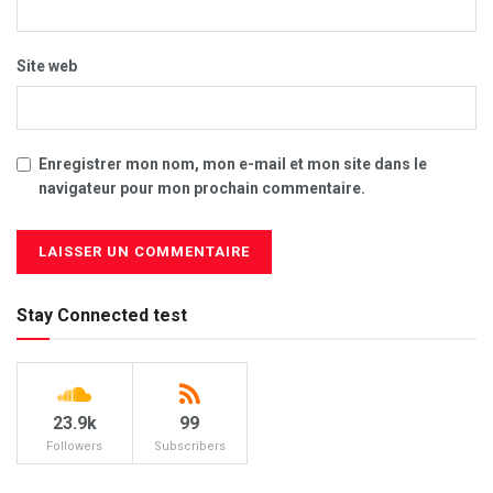
Site web
Enregistrer mon nom, mon e-mail et mon site dans le
navigateur pour mon prochain commentaire.
Stay Connected test
23.9k
99
Followers
Subscribers