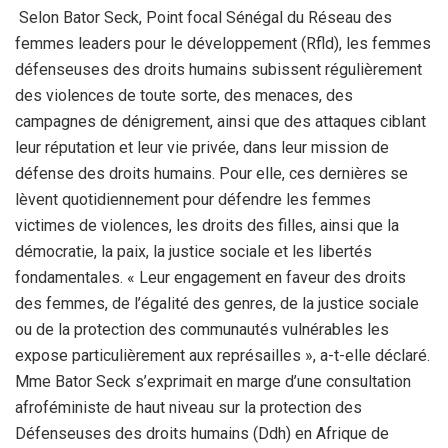
Selon Bator Seck, Point focal Sénégal du Réseau des
femmes leaders pour le développement (Rfld), les femmes
défenseuses des droits humains subissent régulièrement
des violences de toute sorte, des menaces, des
campagnes de dénigrement, ainsi que des attaques ciblant
leur réputation et leur vie privée, dans leur mission de
défense des droits humains. Pour elle, ces dernières se
lèvent quotidiennement pour défendre les femmes
victimes de violences, les droits des filles, ainsi que la
démocratie, la paix, la justice sociale et les libertés
fondamentales. « Leur engagement en faveur des droits
des femmes, de l’égalité des genres, de la justice sociale
ou de la protection des communautés vulnérables les
expose particulièrement aux représailles », a-t-elle déclaré.
Mme Bator Seck s’exprimait en marge d’une consultation
afroféministe de haut niveau sur la protection des
Défenseuses des droits humains (Ddh) en Afrique de