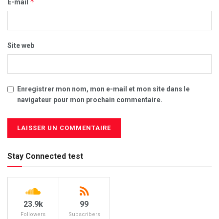
*
E-mail
Site web
Enregistrer mon nom, mon e-mail et mon site dans le
navigateur pour mon prochain commentaire.
Stay Connected test
23.9k
99
Followers
Subscribers