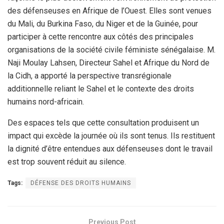
des défenseuses en Afrique de l’Ouest. Elles sont venues
du Mali, du Burkina Faso, du Niger et de la Guinée, pour
participer à cette rencontre aux côtés des principales
organisations de la société civile féministe sénégalaise. M.
Naji Moulay Lahsen, Directeur Sahel et Afrique du Nord de
la Cidh, a apporté la perspective transrégionale
additionnelle reliant le Sahel et le contexte des droits
humains nord-africain.
Des espaces tels que cette consultation produisent un
impact qui excède la journée où ils sont tenus. Ils restituent
la dignité d’être entendues aux défenseuses dont le travail
est trop souvent réduit au silence.
Tags:
DÉFENSE DES DROITS HUMAINS
Previous Post