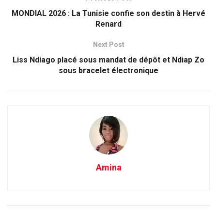
MONDIAL 2026 : La Tunisie confie son destin à Hervé
Renard
Next Post
Liss Ndiago placé sous mandat de dépôt et Ndiap Zo
sous bracelet électronique
Amina