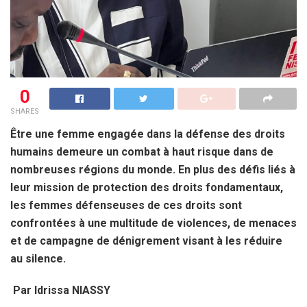
0
SHARES
Être une femme engagée dans la défense des droits
humains demeure un combat à haut risque dans de
nombreuses régions du monde. En plus des défis liés à
leur mission de protection des droits fondamentaux,
les femmes défenseuses de ces droits sont
confrontées à une multitude de violences, de menaces
et de campagne de dénigrement visant à les réduire
au silence.
Par Idrissa NIASSY