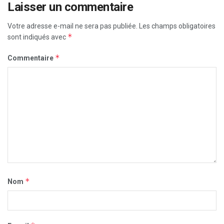
Laisser un commentaire
Votre adresse e-mail ne sera pas publiée.
Les champs obligatoires
*
sont indiqués avec
*
Commentaire
*
Nom