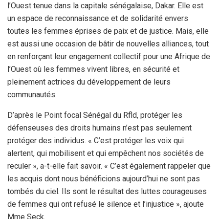
l’Ouest tenue dans la capitale sénégalaise, Dakar. Elle est
un espace de reconnaissance et de solidarité envers
toutes les femmes éprises de paix et de justice. Mais, elle
est aussi une occasion de bâtir de nouvelles alliances, tout
en renforçant leur engagement collectif pour une Afrique de
l’Ouest où les femmes vivent libres, en sécurité et
pleinement actrices du développement de leurs
communautés.
D’après le Point focal Sénégal du Rfld, protéger les
défenseuses des droits humains n’est pas seulement
protéger des individus. « C’est protéger les voix qui
alertent, qui mobilisent et qui empêchent nos sociétés de
reculer », a-t-elle fait savoir. « C’est également rappeler que
les acquis dont nous bénéficions aujourd’hui ne sont pas
tombés du ciel. Ils sont le résultat des luttes courageuses
de femmes qui ont refusé le silence et l’injustice », ajoute
Mme Seck.