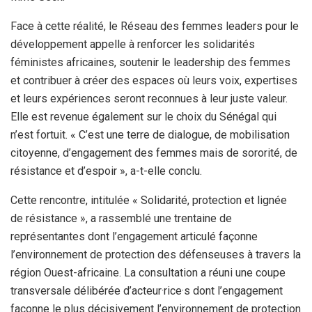
Face à cette réalité, le Réseau des femmes leaders pour le
développement appelle à renforcer les solidarités
féministes africaines, soutenir le leadership des femmes
et contribuer à créer des espaces où leurs voix, expertises
et leurs expériences seront reconnues à leur juste valeur.
Elle est revenue également sur le choix du Sénégal qui
n’est fortuit. « C’est une terre de dialogue, de mobilisation
citoyenne, d’engagement des femmes mais de sororité, de
résistance et d’espoir », a-t-elle conclu.
Cette rencontre, intitulée « Solidarité, protection et lignée
de résistance », a rassemblé une trentaine de
représentantes dont l’engagement articulé façonne
l’environnement de protection des défenseuses à travers la
région Ouest-africaine. La consultation a réuni une coupe
transversale délibérée d’acteur·rice·s dont l’engagement
façonne le plus décisivement l’environnement de protection