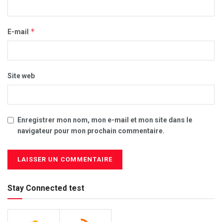
*
E-mail
Site web
Enregistrer mon nom, mon e-mail et mon site dans le
navigateur pour mon prochain commentaire.
Stay Connected test