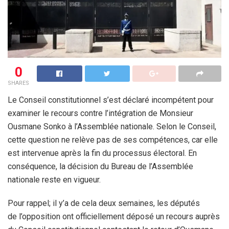
0
SHARES
Le Conseil constitutionnel s’est déclaré incompétent pour
examiner le recours contre l’intégration de Monsieur
Ousmane Sonko à l’Assemblée nationale. Selon le Conseil,
cette question ne relève pas de ses compétences, car elle
est intervenue après la fin du processus électoral. En
conséquence, la décision du Bureau de l’Assemblée
nationale reste en vigueur.
Pour rappel; il y’a de cela deux semaines, les députés
de l’opposition ont officiellement déposé un recours auprès