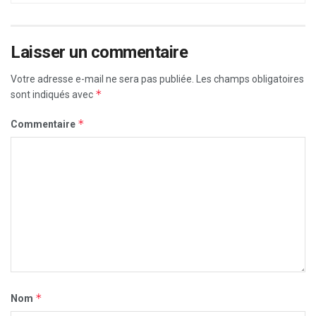
Laisser un commentaire
Votre adresse e-mail ne sera pas publiée.
Les champs obligatoires
*
sont indiqués avec
*
Commentaire
*
Nom