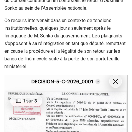
du Conseil constitutionnel contestant le retour d’Ousmane
Sonko au sein de l’Assemblée nationale.
​Ce recours intervenait dans un contexte de tensions
institutionnelles, quelques jours seulement après le
limogeage de M. Sonko du gouvernement. Les plaignants
s’opposent à sa réintégration en tant que député, remettant
en cause la procédure et la légalité de son retour sur les
bancs de l’hémicycle suite à la perte de son portefeuille
ministériel.