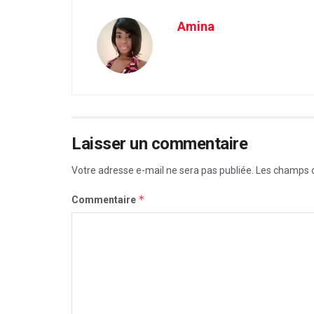
Amina
Laisser un commentaire
Votre adresse e-mail ne sera pas publiée.
Les champs o
*
Commentaire