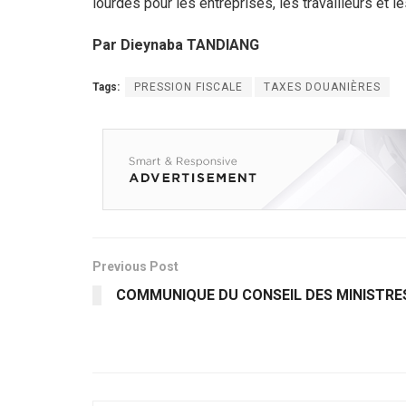
lourdes pour les entreprises, les travailleurs et le
Par Dieynaba TANDIANG
Tags:
PRESSION FISCALE
TAXES DOUANIÈRES
Previous Post
COMMUNIQUE DU CONSEIL DES MINISTRE