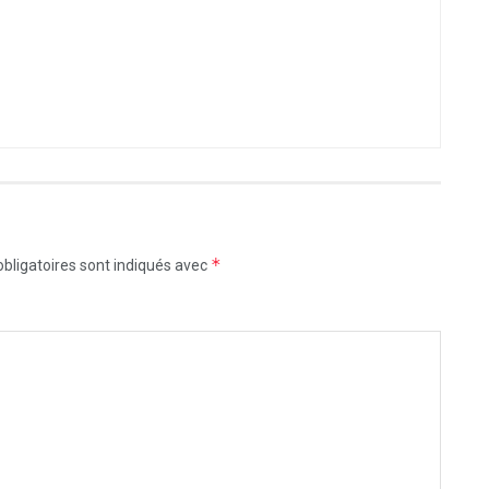
*
bligatoires sont indiqués avec