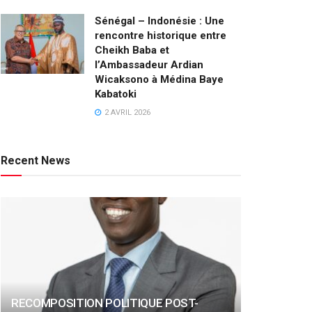
Sénégal – Indonésie : Une
rencontre historique entre
Cheikh Baba et
l’Ambassadeur Ardian
Wicaksono à Médina Baye
Kabatoki
2 AVRIL 2026
Recent News
RECOMPOSITION POLITIQUE POST-