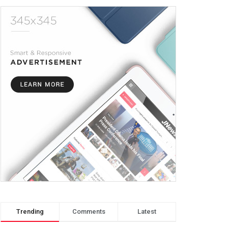
Trending
Comments
Latest