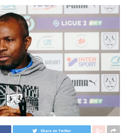
Share on Twitter