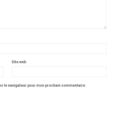
Site web
ns le navigateur pour mon prochain commentaire.