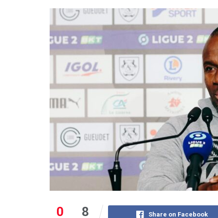
0
8
Share on Facebook