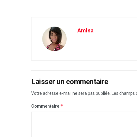
Amina
Laisser un commentaire
Votre adresse e-mail ne sera pas publiée.
Les champs o
*
Commentaire