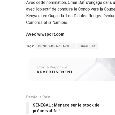
Avec cette nomination, Omar Daf s’engage dans un
avec l’objectif de conduire le Congo vers la Coup
Kenya et en Ouganda. Les Diables Rouges évoluer
Comores et la Namibie.
Avec wiwsport.com
Tags:
CONGO-BRAZZAVILLE
Omar Daf
Previous Post
SÉNÉGAL : Menace sur le stock de
préservatifs !