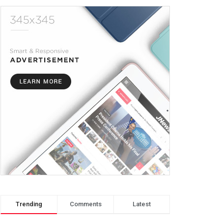
Trending
Comments
Latest