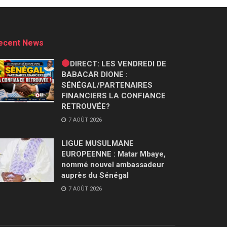
ecent News
DIRECT: LES VENDREDI DE
BABACAR DIONE :
SÉNÉGAL/PARTENAIRES
FINANCIERS LA CONFIANCE
RETROUVÉE?
7 AOÛT 2026
LIGUE MUSULMANE
EUROPEENNE : Matar Mbaye,
nommé nouvel ambassadeur
auprès du Sénégal
7 AOÛT 2026