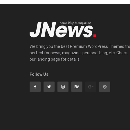
We bring you the best Premium WordPress Themes th
perfect for news, magazine, personal blog, etc. Check
our landing page for details.
Follow Us