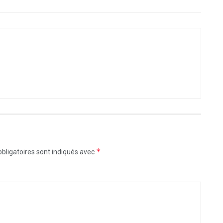
*
bligatoires sont indiqués avec