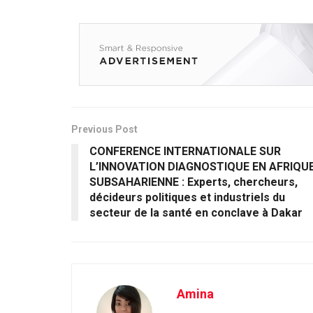
Previous Post
CONFERENCE INTERNATIONALE SUR
L’INNOVATION DIAGNOSTIQUE EN AFRIQU
SUBSAHARIENNE : Experts, chercheurs,
décideurs politiques et industriels du
secteur de la santé en conclave à Dakar
Amina