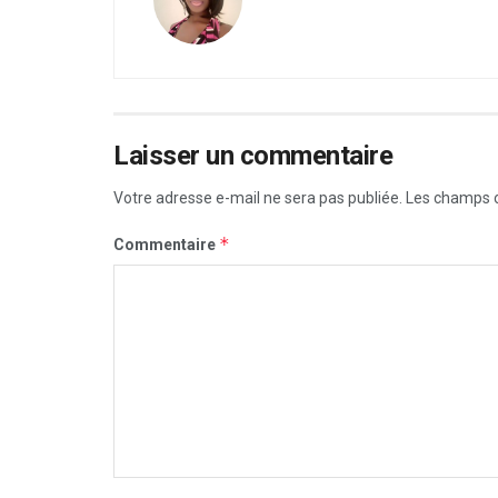
Laisser un commentaire
Votre adresse e-mail ne sera pas publiée.
Les champs o
*
Commentaire