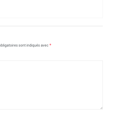
*
bligatoires sont indiqués avec