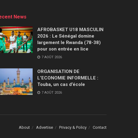
ecent News
AFROBASKET U18 MASCULIN
2026 : Le Sénégal domine
largement le Rwanda (78-38)
pour son entrée en lice
7 AOÛT 2026
ORGANISATION DE
L’ECONOMIE INFORMELLE :
Touba, un cas d’école
7 AOÛT 2026
About
Advertise
Privacy & Policy
Contact