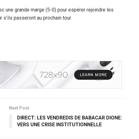
une grande marge (5-0) pour espérer rejoindre les
 s’ils passeront au prochain tour.
Next Post
DIRECT: LES VENDREDIS DE BABACAR DIONE:
VERS UNE CRISE INSTITUTIONNELLE