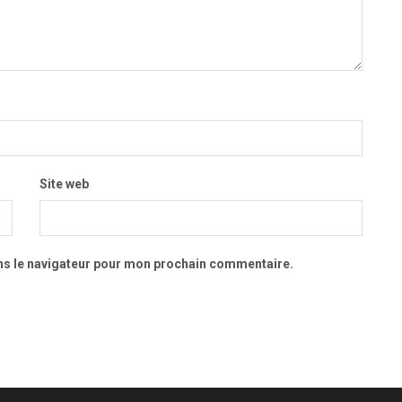
Site web
ns le navigateur pour mon prochain commentaire.