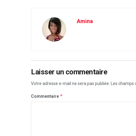
Amina
Laisser un commentaire
Votre adresse e-mail ne sera pas publiée.
Les champs o
*
Commentaire