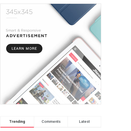
Trending
Comments
Latest