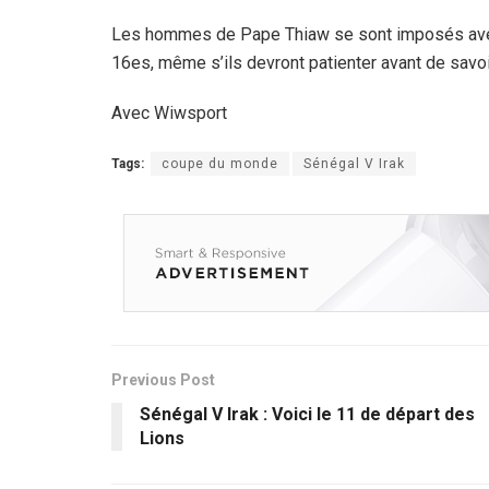
Les hommes de Pape Thiaw se sont imposés avec 
16es, même s’ils devront patienter avant de savoir
Avec Wiwsport
Tags:
coupe du monde
Sénégal V Irak
Previous Post
Sénégal V Irak : Voici le 11 de départ des
Lions