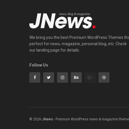
We bring you the best Premium WordPress Themes th
perfect for news, magazine, personal blog, etc. Check
our landing page for details.
Follow Us
© 2026
JNews
- Premium WordPress news & magazine theme