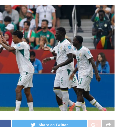
Share on Twitter