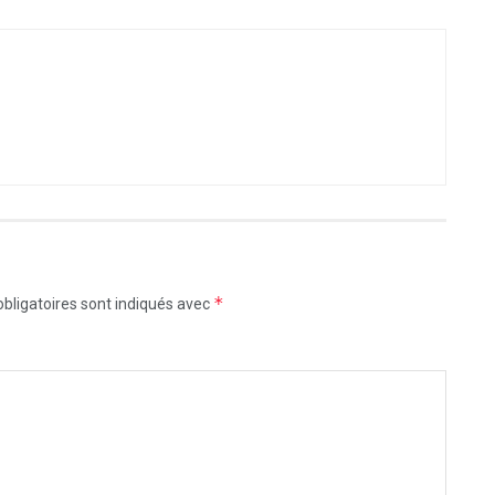
*
bligatoires sont indiqués avec