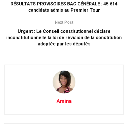
RÉSULTATS PROVISOIRES BAC GÉNÉRALE : 45 614
candidats admis au Premier Tour
Next Post
Urgent : Le Conseil constitutionnel déclare
inconstitutionnelle la loi de révision de la constitution
adoptée par les députés
Amina