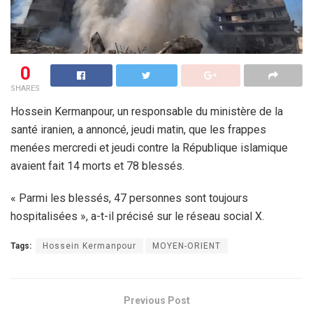
0
SHARES
Hossein Kermanpour, un responsable du ministère de la
santé iranien, a annoncé, jeudi matin, que les frappes
menées mercredi et jeudi contre la République islamique
avaient fait 14 morts et 78 blessés.
« Parmi les blessés, 47 personnes sont toujours
hospitalisées », a-t-il précisé sur le réseau social X.
Tags:
Hossein Kermanpour
MOYEN-ORIENT
Previous Post