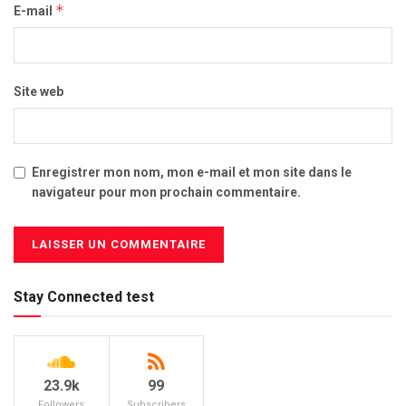
*
E-mail
Site web
Enregistrer mon nom, mon e-mail et mon site dans le
navigateur pour mon prochain commentaire.
Stay Connected test
23.9k
99
Followers
Subscribers