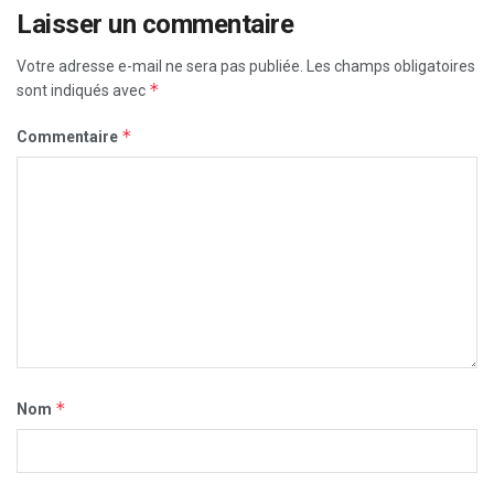
Laisser un commentaire
Votre adresse e-mail ne sera pas publiée.
Les champs obligatoires
*
sont indiqués avec
*
Commentaire
*
Nom