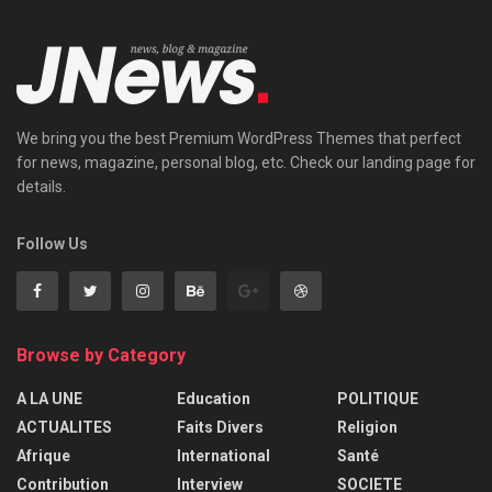
We bring you the best Premium WordPress Themes that perfect
for news, magazine, personal blog, etc. Check our landing page for
details.
Follow Us
Browse by Category
A LA UNE
Education
POLITIQUE
ACTUALITES
Faits Divers
Religion
Afrique
International
Santé
Contribution
Interview
SOCIETE