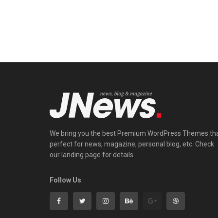
We bring you the best Premium WordPress Themes th
perfect for news, magazine, personal blog, etc. Check
our landing page for details.
Follow Us