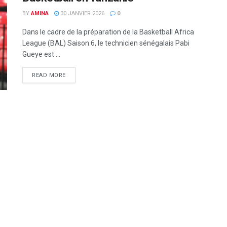
BY
AMINA
30 JANVIER 2026
0
Dans le cadre de la préparation de la Basketball Africa
League (BAL) Saison 6, le technicien sénégalais Pabi
Gueye est ...
READ MORE