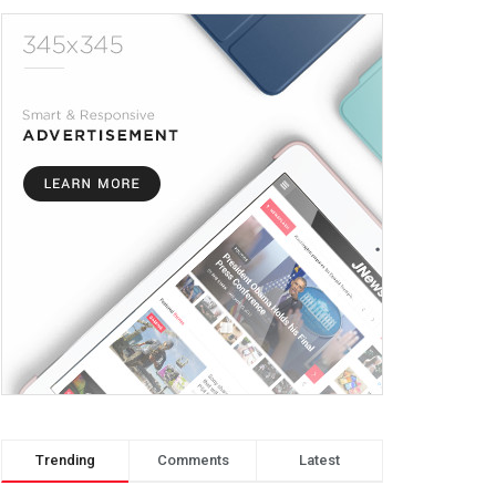
Trending
Comments
Latest