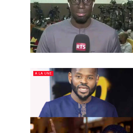
A LA UNE