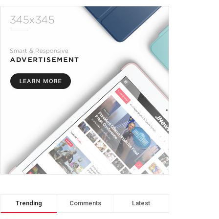
Trending
Comments
Latest