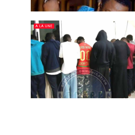
A LA UNE