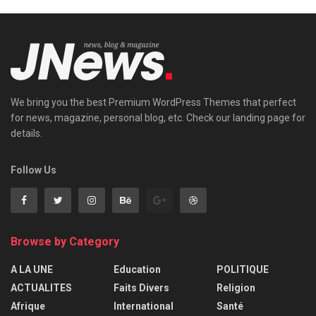
We bring you the best Premium WordPress Themes that perfect
for news, magazine, personal blog, etc. Check our landing page for
details.
Follow Us
Browse by Category
A LA UNE
Education
POLITIQUE
ACTUALITES
Faits Divers
Religion
Afrique
International
Santé