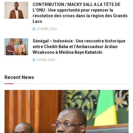
CONTRIBUTION / MACKY SALL A LA TÊTE DE
L’ONU : Une opportunité pour repenser la
résolution des crises dans la région des Grands
Lacs
22 AVRIL 2026
Sénégal – Indonésie : Une rencontre historique
entre Cheikh Baba et l’Ambassadeur Ardian
Wicaksono à Médina Baye Kabatoki
2 AVRIL 2026
Recent News