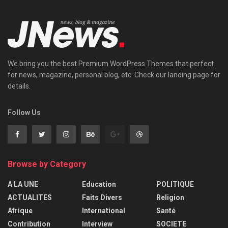
We bring you the best Premium WordPress Themes that perfect
for news, magazine, personal blog, etc. Check our landing page for
details.
Follow Us
Browse by Category
A LA UNE
Education
POLITIQUE
ACTUALITES
Faits Divers
Religion
Afrique
International
Santé
Contribution
Interview
SOCIETE