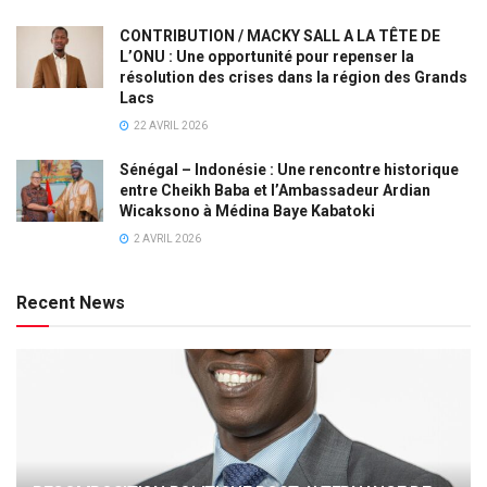
CONTRIBUTION / MACKY SALL A LA TÊTE DE
L’ONU : Une opportunité pour repenser la
résolution des crises dans la région des Grands
Lacs
22 AVRIL 2026
Sénégal – Indonésie : Une rencontre historique
entre Cheikh Baba et l’Ambassadeur Ardian
Wicaksono à Médina Baye Kabatoki
2 AVRIL 2026
Recent News