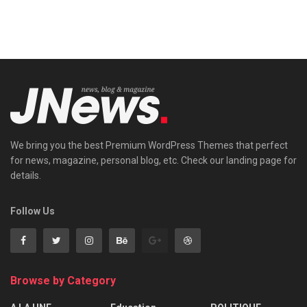
We bring you the best Premium WordPress Themes that perfect
for news, magazine, personal blog, etc. Check our landing page for
details.
Follow Us
Browse by Category