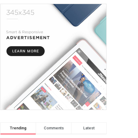
Trending
Comments
Latest