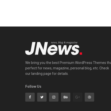
We bring you the best Premium WordPress Themes th
perfect for news, magazine, personal blog, etc. Check
our landing page for details.
Follow Us