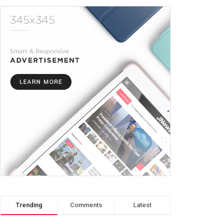
Trending
Comments
Latest