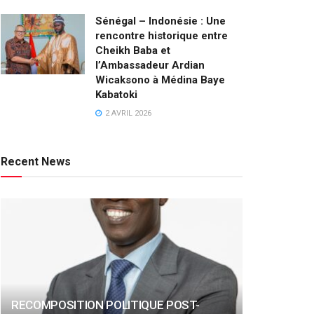
Sénégal – Indonésie : Une
rencontre historique entre
Cheikh Baba et
l’Ambassadeur Ardian
Wicaksono à Médina Baye
Kabatoki
2 AVRIL 2026
Recent News
RECOMPOSITION POLITIQUE POST-