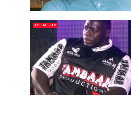
ACTUALITES