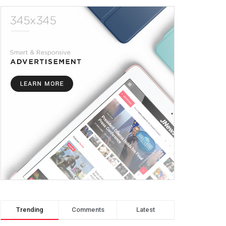
Trending
Comments
Latest