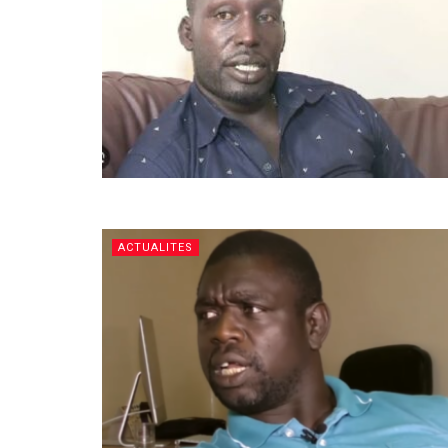
ACTUALITES