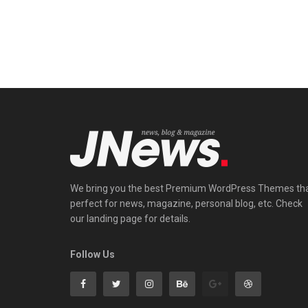
We bring you the best Premium WordPress Themes th
perfect for news, magazine, personal blog, etc. Check
our landing page for details.
Follow Us