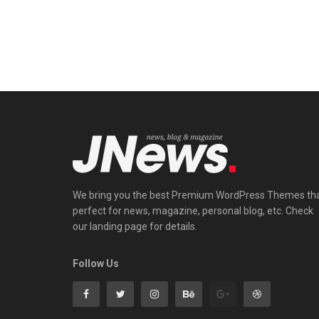
We bring you the best Premium WordPress Themes th
perfect for news, magazine, personal blog, etc. Check
our landing page for details.
Follow Us