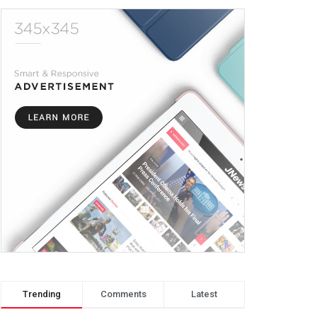
Trending
Comments
Latest