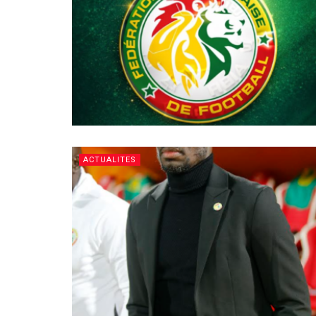
ACTUALITES